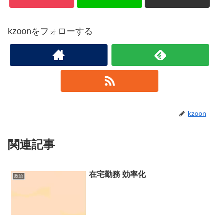
kzoonをフォローする
kzoon
関連記事
在宅勤務 効率化
政治