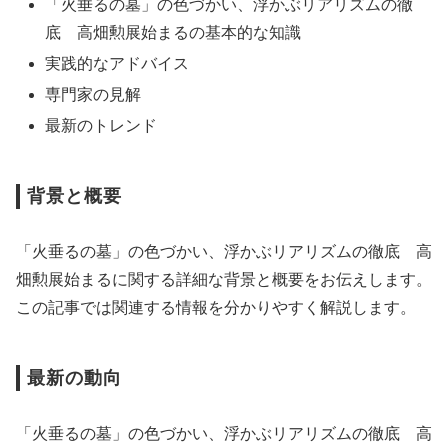
「火垂るの墓」の色づかい、浮かぶリアリズムの徹
底 高畑勲展始まるの基本的な知識
実践的なアドバイス
専門家の見解
最新のトレンド
背景と概要
「火垂るの墓」の色づかい、浮かぶリアリズムの徹底 高
畑勲展始まるに関する詳細な背景と概要をお伝えします。
この記事では関連する情報を分かりやすく解説します。
最新の動向
「火垂るの墓」の色づかい、浮かぶリアリズムの徹底 高