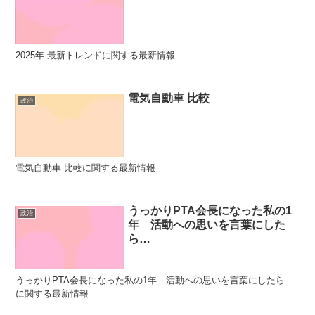
2025年 最新トレンドに関する最新情報
電気自動車 比較
政治
電気自動車 比較に関する最新情報
うっかりPTA会長になった私の1
政治
年 活動への思いを言葉にした
ら…
うっかりPTA会長になった私の1年 活動への思いを言葉にしたら…
に関する最新情報