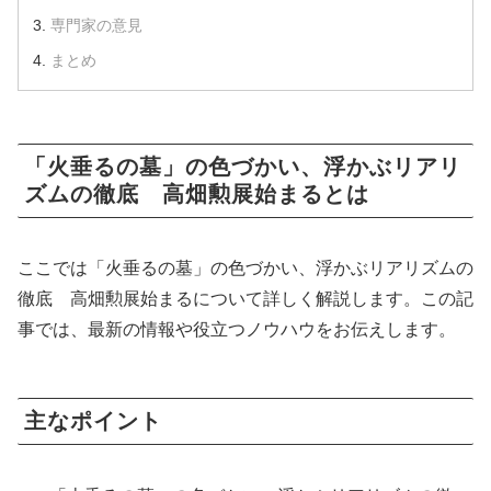
専門家の意見
まとめ
「火垂るの墓」の色づかい、浮かぶリアリ
ズムの徹底 高畑勲展始まるとは
ここでは「火垂るの墓」の色づかい、浮かぶリアリズムの
徹底 高畑勲展始まるについて詳しく解説します。この記
事では、最新の情報や役立つノウハウをお伝えします。
主なポイント