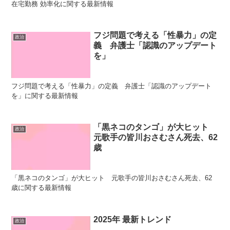
在宅勤務 効率化に関する最新情報
フジ問題で考える「性暴力」の定
政治
義 弁護士「認識のアップデート
を」
フジ問題で考える「性暴力」の定義 弁護士「認識のアップデート
を」に関する最新情報
「黒ネコのタンゴ」が大ヒット
政治
元歌手の皆川おさむさん死去、62
歳
「黒ネコのタンゴ」が大ヒット 元歌手の皆川おさむさん死去、62
歳に関する最新情報
2025年 最新トレンド
政治