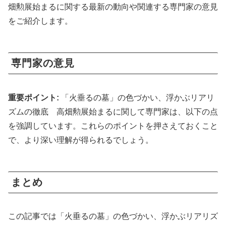
畑勲展始まるに関する最新の動向や関連する専門家の意見
をご紹介します。
専門家の意見
重要ポイント:
「火垂るの墓」の色づかい、浮かぶリアリ
ズムの徹底 高畑勲展始まるに関して専門家は、以下の点
を強調しています。これらのポイントを押さえておくこと
で、より深い理解が得られるでしょう。
まとめ
この記事では「火垂るの墓」の色づかい、浮かぶリアリズ