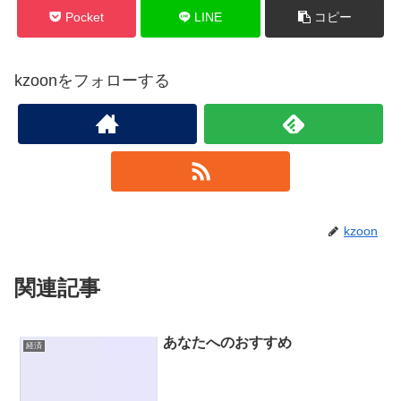
Pocket
LINE
コピー
kzoonをフォローする
kzoon
関連記事
あなたへのおすすめ
経済