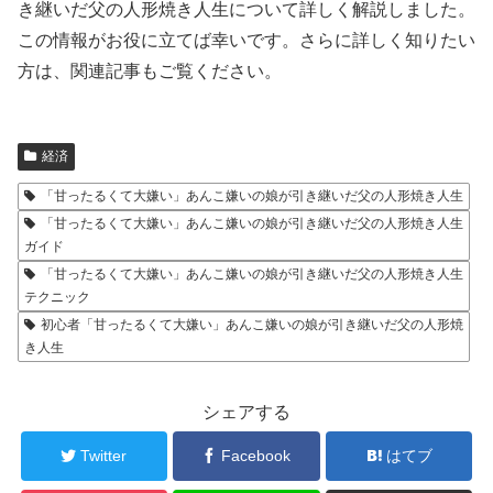
き継いだ父の人形焼き人生について詳しく解説しました。
この情報がお役に立てば幸いです。さらに詳しく知りたい
方は、関連記事もご覧ください。
経済
「甘ったるくて大嫌い」あんこ嫌いの娘が引き継いだ父の人形焼き人生
「甘ったるくて大嫌い」あんこ嫌いの娘が引き継いだ父の人形焼き人生
ガイド
「甘ったるくて大嫌い」あんこ嫌いの娘が引き継いだ父の人形焼き人生
テクニック
初心者「甘ったるくて大嫌い」あんこ嫌いの娘が引き継いだ父の人形焼
き人生
シェアする
Twitter
Facebook
はてブ