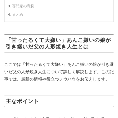
専門家の意見
まとめ
「甘ったるくて大嫌い」あんこ嫌いの娘が
引き継いだ父の人形焼き人生とは
ここでは「甘ったるくて大嫌い」あんこ嫌いの娘が引き継
いだ父の人形焼き人生について詳しく解説します。この記
事では、最新の情報や役立つノウハウをお伝えします。
主なポイント