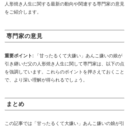
人形焼き人生に関する最新の動向や関連する専門家の意見
をご紹介します。
専門家の意見
重要ポイント:
「甘ったるくて大嫌い」あんこ嫌いの娘が
引き継いだ父の人形焼き人生に関して専門家は、以下の点
を強調しています。これらのポイントを押さえておくこと
で、より深い理解が得られるでしょう。
まとめ
この記事では「甘ったるくて大嫌い」あんこ嫌いの娘が引