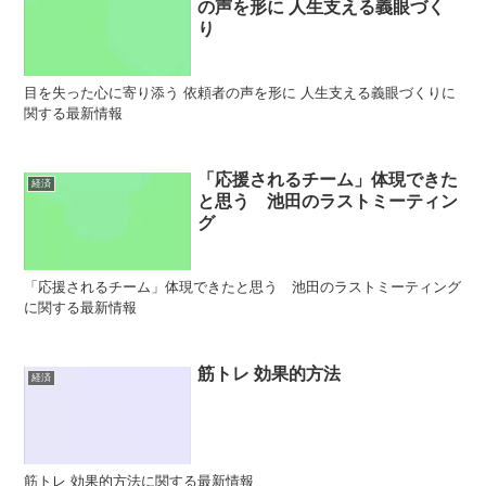
の声を形に 人生支える義眼づく
り
目を失った心に寄り添う 依頼者の声を形に 人生支える義眼づくりに
関する最新情報
「応援されるチーム」体現できた
経済
と思う 池田のラストミーティン
グ
「応援されるチーム」体現できたと思う 池田のラストミーティング
に関する最新情報
筋トレ 効果的方法
経済
筋トレ 効果的方法に関する最新情報