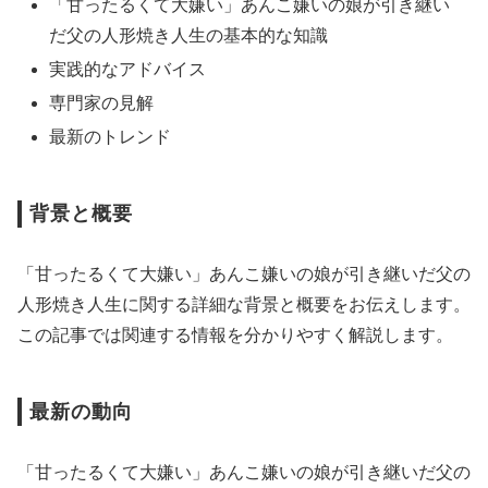
「甘ったるくて大嫌い」あんこ嫌いの娘が引き継い
だ父の人形焼き人生の基本的な知識
実践的なアドバイス
専門家の見解
最新のトレンド
背景と概要
「甘ったるくて大嫌い」あんこ嫌いの娘が引き継いだ父の
人形焼き人生に関する詳細な背景と概要をお伝えします。
この記事では関連する情報を分かりやすく解説します。
最新の動向
「甘ったるくて大嫌い」あんこ嫌いの娘が引き継いだ父の