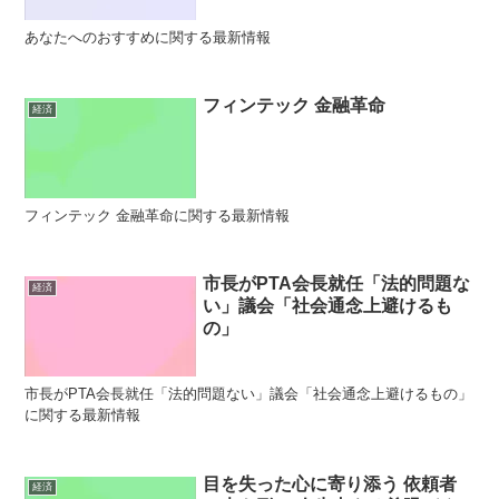
あなたへのおすすめに関する最新情報
フィンテック 金融革命
経済
フィンテック 金融革命に関する最新情報
市長がPTA会長就任「法的問題な
経済
い」議会「社会通念上避けるも
の」
市長がPTA会長就任「法的問題ない」議会「社会通念上避けるもの」
に関する最新情報
目を失った心に寄り添う 依頼者
経済