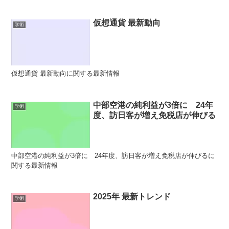
仮想通貨 最新動向
学術
仮想通貨 最新動向に関する最新情報
中部空港の純利益が3倍に 24年
学術
度、訪日客が増え免税店が伸びる
中部空港の純利益が3倍に 24年度、訪日客が増え免税店が伸びるに
関する最新情報
2025年 最新トレンド
学術