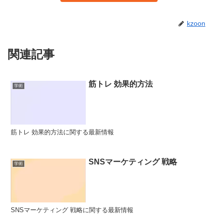
kzoon
関連記事
筋トレ 効果的方法
学術
筋トレ 効果的方法に関する最新情報
SNSマーケティング 戦略
学術
SNSマーケティング 戦略に関する最新情報