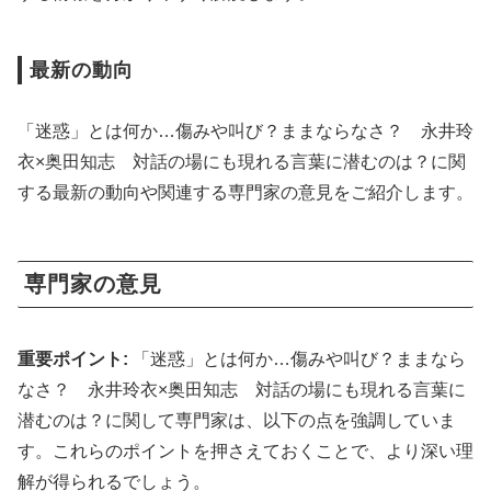
最新の動向
「迷惑」とは何か…傷みや叫び？ままならなさ？ 永井玲
衣×奥田知志 対話の場にも現れる言葉に潜むのは？に関
する最新の動向や関連する専門家の意見をご紹介します。
専門家の意見
重要ポイント:
「迷惑」とは何か…傷みや叫び？ままなら
なさ？ 永井玲衣×奥田知志 対話の場にも現れる言葉に
潜むのは？に関して専門家は、以下の点を強調していま
す。これらのポイントを押さえておくことで、より深い理
解が得られるでしょう。