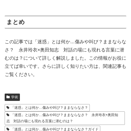
まとめ
この記事では「迷惑」とは何か…傷みや叫び？ままならな
さ？ 永井玲衣×奥田知志 対話の場にも現れる言葉に潜
むのは？について詳しく解説しました。この情報がお役に
立てば幸いです。さらに詳しく知りたい方は、関連記事も
ご覧ください。
学術
「迷惑」とは何か…傷みや叫び？ままならなさ？
「迷惑」とは何か…傷みや叫び？ままならなさ？ 永井玲衣×奥田知
志 対話の場にも現れる言葉に潜むのは？
「迷惑」とは何か…傷みや叫び？ままならなさ？ガイド