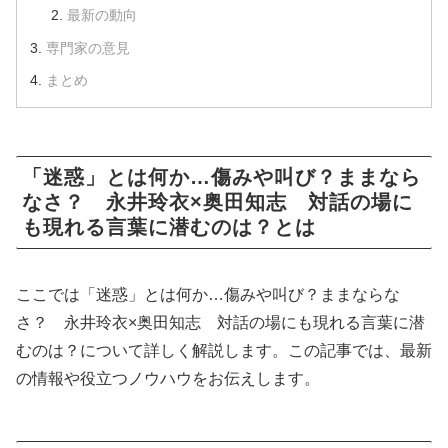
最新の動向
専門家の意見
まとめ
「迷惑」とは何か…傷みや叫び？ままなら
なさ？ 永井玲衣×奥田知志 対話の場に
も現れる言葉に潜むのは？とは
ここでは「迷惑」とは何か…傷みや叫び？ままならな
さ？ 永井玲衣×奥田知志 対話の場にも現れる言葉に潜
むのは？について詳しく解説します。この記事では、最新
の情報や役立つノウハウをお伝えします。