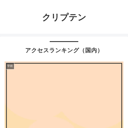
クリプテン
アクセスランキング（国内）
学術