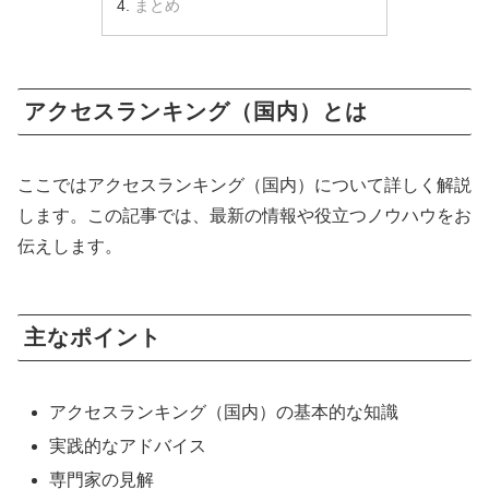
まとめ
アクセスランキング（国内）とは
ここではアクセスランキング（国内）について詳しく解説
します。この記事では、最新の情報や役立つノウハウをお
伝えします。
主なポイント
アクセスランキング（国内）の基本的な知識
実践的なアドバイス
専門家の見解