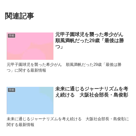
関連記事
元甲子園球児を襲った希少がん
学術
順風満帆だった29歳「最後は勝
つ」
元甲子園球児を襲った希少がん 順風満帆だった29歳「最後は勝
つ」に関する最新情報
未来に通じるジャーナリズムを考
学術
え続ける 大阪社会部長・島俊彰
未来に通じるジャーナリズムを考え続ける 大阪社会部長・島俊彰に
関する最新情報