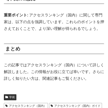
重要ポイント:
アクセスランキング（国内）に関して専門
家は、以下の点を強調しています。これらのポイントを押
さえておくことで、より深い理解が得られるでしょう。
まとめ
この記事ではアクセスランキング（国内）について詳しく
解説しました。この情報がお役に立てば幸いです。さらに
詳しく知りたい方は、関連記事もご覧ください。
学術
アクセスランキング（国内）
アクセスランキング（国内）ガイド