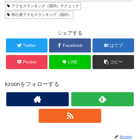
アクセスランキング（国内）テクニック
初心者アクセスランキング（国内）
シェアする
Twitter
Facebook
はてブ
Pocket
LINE
コピー
kzoonをフォローする
kzoon