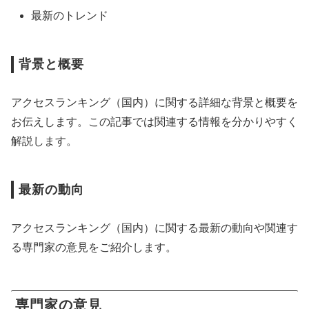
最新のトレンド
背景と概要
アクセスランキング（国内）に関する詳細な背景と概要を
お伝えします。この記事では関連する情報を分かりやすく
解説します。
最新の動向
アクセスランキング（国内）に関する最新の動向や関連す
る専門家の意見をご紹介します。
専門家の意見