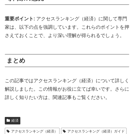
重要ポイント:
アクセスランキング（経済）に関して専門
家は、以下の点を強調しています。これらのポイントを押
さえておくことで、より深い理解が得られるでしょう。
まとめ
この記事ではアクセスランキング（経済）について詳しく
解説しました。この情報がお役に立てば幸いです。さらに
詳しく知りたい方は、関連記事もご覧ください。
経済
アクセスランキング（経済）
アクセスランキング（経済）ガイド