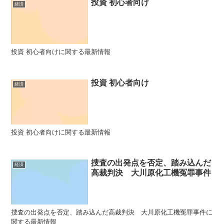
投資 初心者向け
経済
投資 初心者向けに関する最新情報
投資 初心者向け
経済
投資 初心者向けに関する最新情報
捜査の出発点を否定、踏み込んだ
経済
高裁判決 大川原化工機冤罪事件
捜査の出発点を否定、踏み込んだ高裁判決 大川原化工機冤罪事件に
関する最新情報