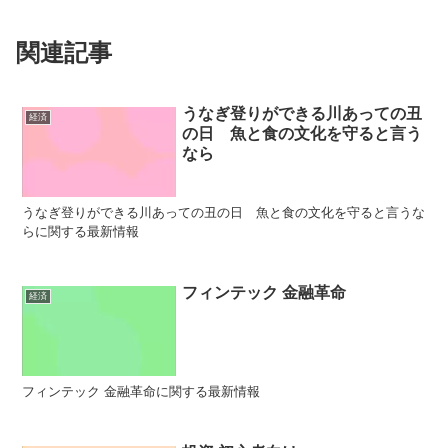
関連記事
うなぎ登りができる川あっての丑
経済
の日 魚と食の文化を守ると言う
なら
うなぎ登りができる川あっての丑の日 魚と食の文化を守ると言うな
らに関する最新情報
フィンテック 金融革命
経済
フィンテック 金融革命に関する最新情報