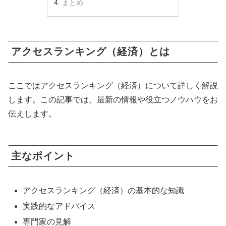
まとめ
アクセスランキング（経済）とは
ここではアクセスランキング（経済）について詳しく解説
します。この記事では、最新の情報や役立つノウハウをお
伝えします。
主なポイント
アクセスランキング（経済）の基本的な知識
実践的なアドバイス
専門家の見解