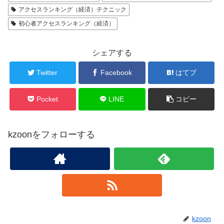
アクセスランキング（経済）テクニック
初心者アクセスランキング（経済）
シェアする
Twitter
Facebook
はてブ
Pocket
LINE
コピー
kzoonをフォローする
kzoon