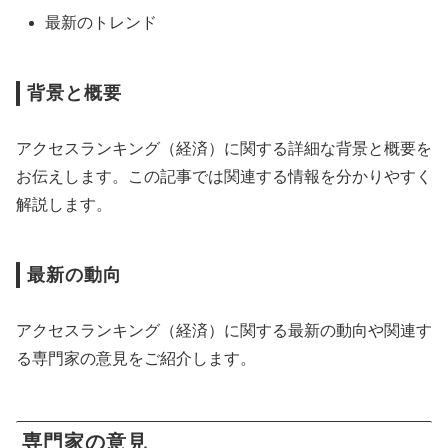
最新のトレンド
背景と概要
アクセスランキング（経済）に関する詳細な背景と概要を
お伝えします。この記事では関連する情報を分かりやすく
解説します。
最新の動向
アクセスランキング（経済）に関する最新の動向や関連す
る専門家の意見をご紹介します。
専門家の意見