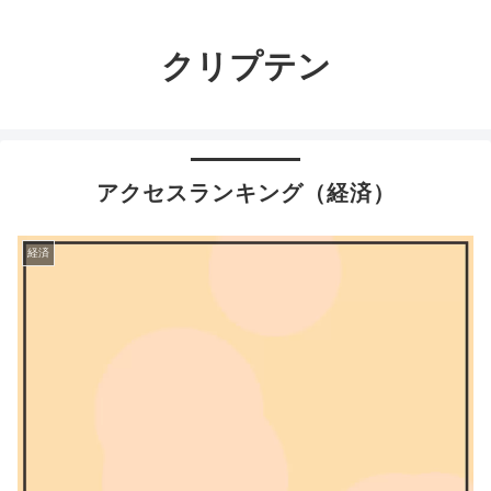
クリプテン
アクセスランキング（経済）
経済