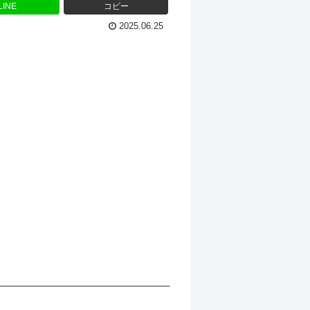
LINE
コピー
2025.06.25