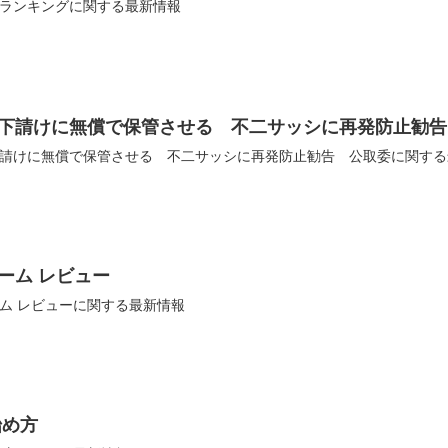
ランキングに関する最新情報
下請けに無償で保管させる 不二サッシに再発防止勧告
請けに無償で保管させる 不二サッシに再発防止勧告 公取委に関する
ーム レビュー
ム レビューに関する最新情報
始め方