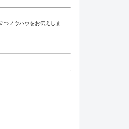
立つノウハウをお伝えしま