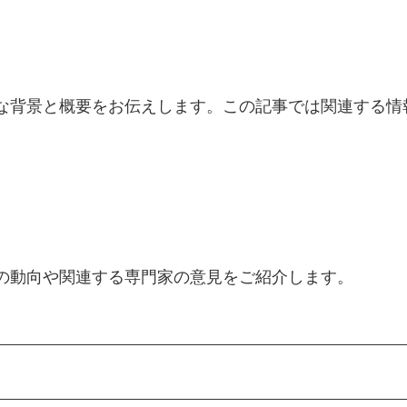
細な背景と概要をお伝えします。この記事では関連する情
新の動向や関連する専門家の意見をご紹介します。