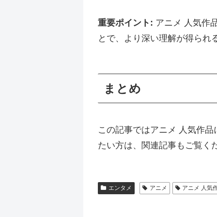
重要ポイント:
アニメ 人気作
とで、より深い理解が得られ
まとめ
この記事ではアニメ 人気作
たい方は、関連記事もご覧く
エンタメ
アニメ
アニメ 人気