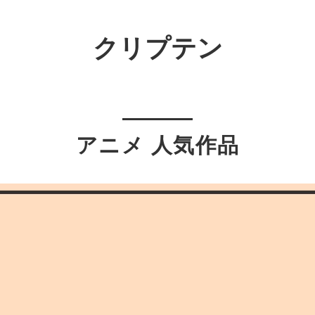
クリプテン
アニメ 人気作品