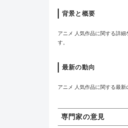
背景と概要
アニメ 人気作品に関する詳
す。
最新の動向
アニメ 人気作品に関する最
専門家の意見