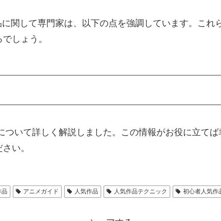
品に関して専門家は、以下の点を強調しています。これ
るでしょう。
品について詳しく解説しました。この情報がお役に立てば
ださい。
作品
アニメガイド
人気作品
人気作品テクニック
初心者人気作