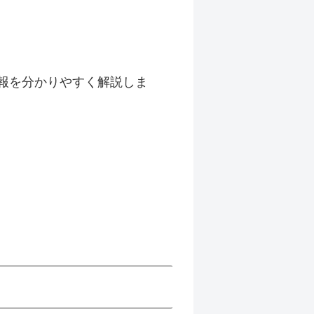
報を分かりやすく解説しま