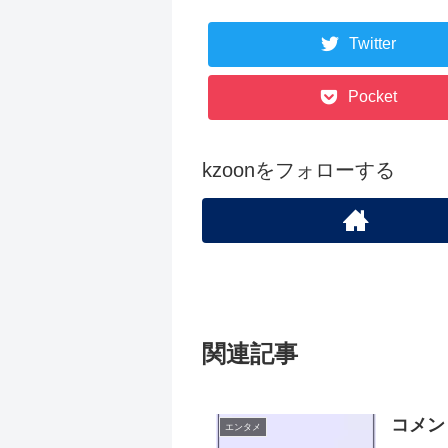
Twitter
Pocket
kzoonをフォローする
関連記事
コメン
エンタメ