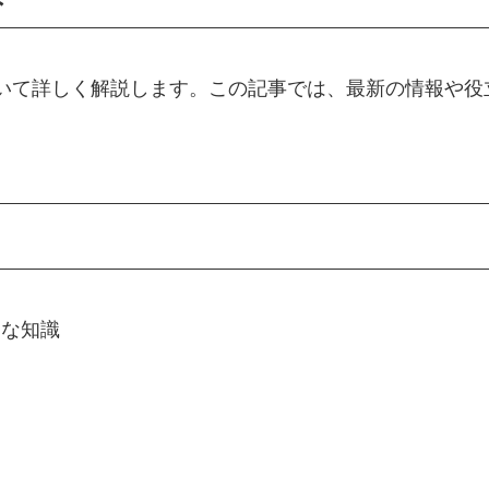
ついて詳しく解説します。この記事では、最新の情報や役
的な知識