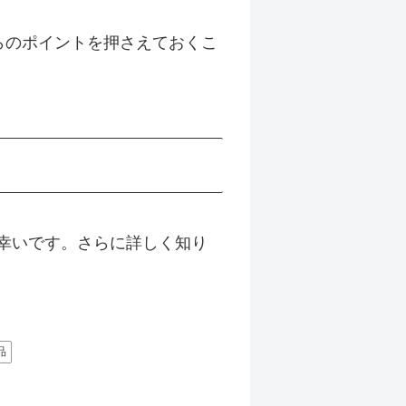
らのポイントを押さえておくこ
幸いです。さらに詳しく知り
品