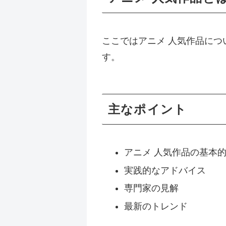
ここではアニメ 人気作品に
す。
主なポイント
アニメ 人気作品の基本
実践的なアドバイス
専門家の見解
最新のトレンド