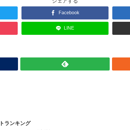
シェアする
Facebook
LINE
トランキング