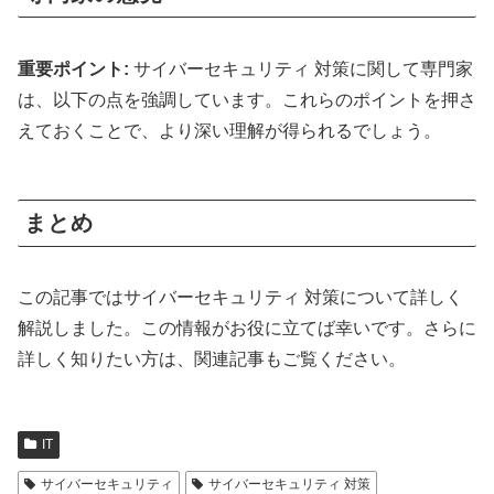
重要ポイント:
サイバーセキュリティ 対策に関して専門家
は、以下の点を強調しています。これらのポイントを押さ
えておくことで、より深い理解が得られるでしょう。
まとめ
この記事ではサイバーセキュリティ 対策について詳しく
解説しました。この情報がお役に立てば幸いです。さらに
詳しく知りたい方は、関連記事もご覧ください。
IT
サイバーセキュリティ
サイバーセキュリティ 対策