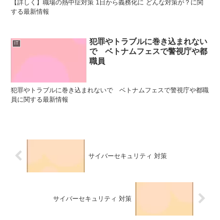
【詳しく】職場の熱中症対策 1日から義務化に どんな対策が？に関
する最新情報
犯罪やトラブルに巻き込まれない
IT
で ベトナムフェスで警視庁や都
職員
犯罪やトラブルに巻き込まれないで ベトナムフェスで警視庁や都職
員に関する最新情報
サイバーセキュリティ 対策
サイバーセキュリティ 対策