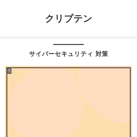
クリプテン
サイバーセキュリティ 対策
IT