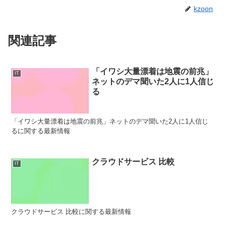
kzoon
関連記事
「イワシ大量漂着は地震の前兆」
IT
ネットのデマ聞いた2人に1人信じ
る
「イワシ大量漂着は地震の前兆」ネットのデマ聞いた2人に1人信じ
るに関する最新情報
クラウドサービス 比較
IT
クラウドサービス 比較に関する最新情報