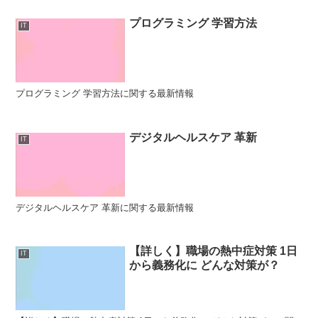
プログラミング 学習方法
IT
プログラミング 学習方法に関する最新情報
デジタルヘルスケア 革新
IT
デジタルヘルスケア 革新に関する最新情報
【詳しく】職場の熱中症対策 1日
IT
から義務化に どんな対策が？