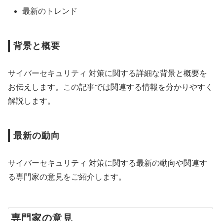
最新のトレンド
背景と概要
サイバーセキュリティ 対策に関する詳細な背景と概要を
お伝えします。この記事では関連する情報を分かりやすく
解説します。
最新の動向
サイバーセキュリティ 対策に関する最新の動向や関連す
る専門家の意見をご紹介します。
専門家の意見