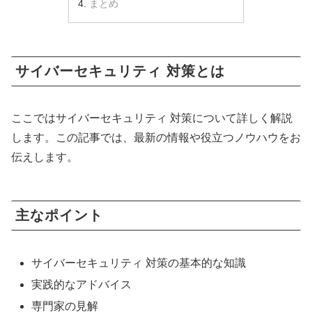
まとめ
サイバーセキュリティ 対策とは
ここではサイバーセキュリティ 対策について詳しく解説
します。この記事では、最新の情報や役立つノウハウをお
伝えします。
主なポイント
サイバーセキュリティ 対策の基本的な知識
実践的なアドバイス
専門家の見解