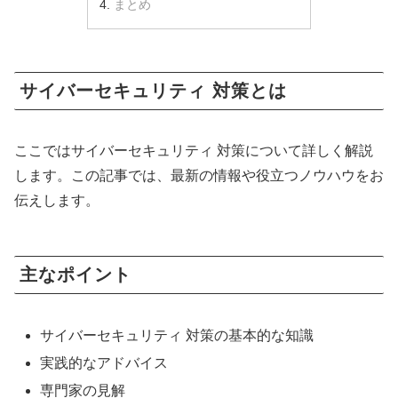
まとめ
サイバーセキュリティ 対策とは
ここではサイバーセキュリティ 対策について詳しく解説
します。この記事では、最新の情報や役立つノウハウをお
伝えします。
主なポイント
サイバーセキュリティ 対策の基本的な知識
実践的なアドバイス
専門家の見解