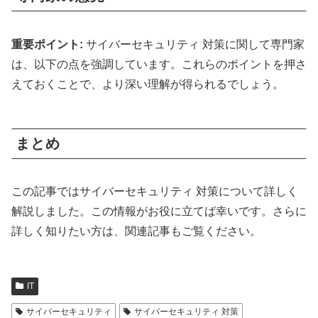
重要ポイント:
サイバーセキュリティ 対策に関して専門家
は、以下の点を強調しています。これらのポイントを押さ
えておくことで、より深い理解が得られるでしょう。
まとめ
この記事ではサイバーセキュリティ 対策について詳しく
解説しました。この情報がお役に立てば幸いです。さらに
詳しく知りたい方は、関連記事もご覧ください。
IT
サイバーセキュリティ
サイバーセキュリティ 対策