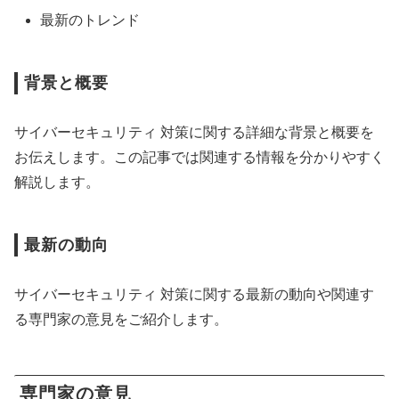
最新のトレンド
背景と概要
サイバーセキュリティ 対策に関する詳細な背景と概要を
お伝えします。この記事では関連する情報を分かりやすく
解説します。
最新の動向
サイバーセキュリティ 対策に関する最新の動向や関連す
る専門家の意見をご紹介します。
専門家の意見