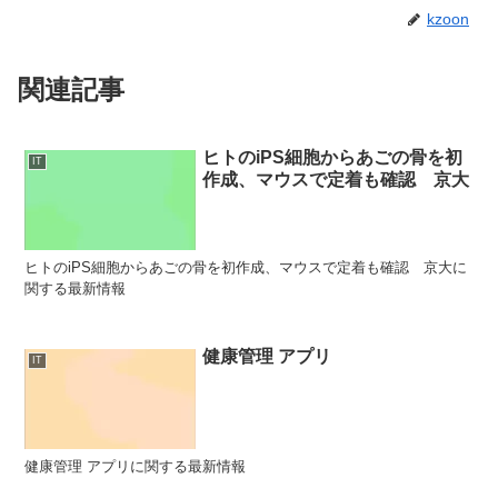
kzoon
関連記事
ヒトのiPS細胞からあごの骨を初
IT
作成、マウスで定着も確認 京大
ヒトのiPS細胞からあごの骨を初作成、マウスで定着も確認 京大に
関する最新情報
健康管理 アプリ
IT
健康管理 アプリに関する最新情報