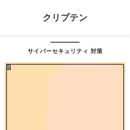
クリプテン
サイバーセキュリティ 対策
IT