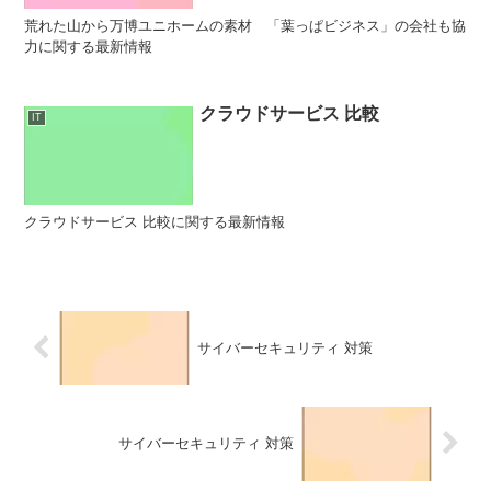
荒れた山から万博ユニホームの素材 「葉っぱビジネス」の会社も協
力に関する最新情報
クラウドサービス 比較
IT
クラウドサービス 比較に関する最新情報
サイバーセキュリティ 対策
サイバーセキュリティ 対策