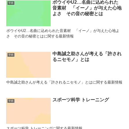
ボウイやU2…名曲に込められた
学術
音素材 「イーノ」が与えた心地
よさ その音の秘密とは
ボウイやU2…名曲に込められた音素材 「イーノ」が与えた心地よ
さ その音の秘密とはに関する最新情報
中島誠之助さんが考える「許され
学術
るニセモノ」とは
中島誠之助さんが考える「許されるニセモノ」とはに関する最新情報
スポーツ科学 トレーニング
学術
スポーツ科学 トレーニングに関する最新情報