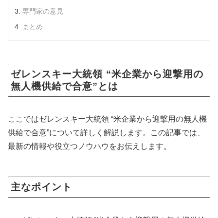
専門家の意見
まとめ
ゼレンスキー大統領 “米企業から迎撃用の
無人機供給で合意”とは
ここではゼレンスキー大統領 “米企業から迎撃用の無人機
供給で合意”について詳しく解説します。この記事では、
最新の情報や役立つノウハウをお伝えします。
主なポイント