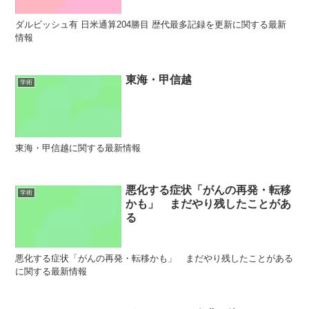
ダルビッシュ有 日米通算204勝目 歴代最多記録を更新に関する最新
情報
東海・甲信越
学術
東海・甲信越に関する最新情報
悪化する症状「がんの再発・転移
学術
かも」 まだやり残したことがあ
る
悪化する症状「がんの再発・転移かも」 まだやり残したことがある
に関する最新情報