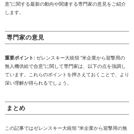
意”に関する最新の動向や関連する専門家の意見をご紹介
します。
専門家の意見
重要ポイント:
ゼレンスキー大統領 “米企業から迎撃用の
無人機供給で合意”に関して専門家は、以下の点を強調し
ています。これらのポイントを押さえておくことで、より
深い理解が得られるでしょう。
まとめ
この記事ではゼレンスキー大統領 “米企業から迎撃用の無