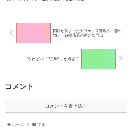
閉店が決まったカフェ、常連客の「忘れ
物」 29歳店長の新たな門出
“うわさ”の「7月5日」が過ぎて
コメント
コメントを書き込む
ホーム
学術