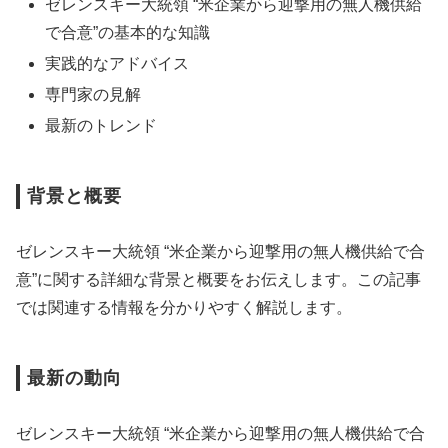
ゼレンスキー大統領 “米企業から迎撃用の無人機供給
で合意”の基本的な知識
実践的なアドバイス
専門家の見解
最新のトレンド
背景と概要
ゼレンスキー大統領 “米企業から迎撃用の無人機供給で合
意”に関する詳細な背景と概要をお伝えします。この記事
では関連する情報を分かりやすく解説します。
最新の動向
ゼレンスキー大統領 “米企業から迎撃用の無人機供給で合