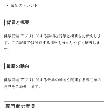
最新のトレンド
背景と概要
健康管理 アプリに関する詳細な背景と概要をお伝えしま
す。この記事では関連する情報を分かりやすく解説しま
す。
最新の動向
健康管理 アプリに関する最新の動向や関連する専門家の
意見をご紹介します。
専門家の意見