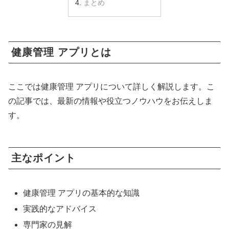
まとめ
健康管理 アプリとは
ここでは健康管理 アプリについて詳しく解説します。こ
の記事では、最新の情報や役立つノウハウをお伝えしま
す。
主なポイント
健康管理 アプリの基本的な知識
実践的なアドバイス
専門家の見解