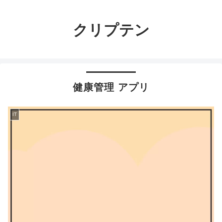
クリプテン
健康管理 アプリ
IT