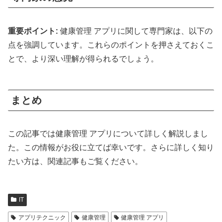
重要ポイント:
健康管理 アプリに関して専門家は、以下の
点を強調しています。これらのポイントを押さえておくこ
とで、より深い理解が得られるでしょう。
まとめ
この記事では健康管理 アプリについて詳しく解説しまし
た。この情報がお役に立てば幸いです。さらに詳しく知り
たい方は、関連記事もご覧ください。
IT
アプリテクニック
健康管理
健康管理 アプリ