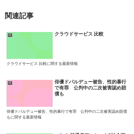
関連記事
クラウドサービス 比較
IT
クラウドサービス 比較に関する最新情報
俳優ドパルデュー被告、性的暴行
IT
で有罪 公判中の二次被害認め賠
償も
俳優ドパルデュー被告、性的暴行で有罪 公判中の二次被害認め賠償
もに関する最新情報