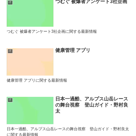
つむぐ 被爆者アンケート3社企画
IT
つむぐ 被爆者アンケート3社企画に関する最新情報
健康管理 アプリ
IT
健康管理 アプリに関する最新情報
日本一過酷、アルプス山岳レース
IT
の舞台視察 登山ガイド・野村良
太
日本一過酷、アルプス山岳レースの舞台視察 登山ガイド・野村良太
に関する最新情報