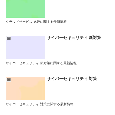
クラウドサービス 比較に関する最新情報
サイバーセキュリティ 新対策
IT
サイバーセキュリティ 新対策に関する最新情報
サイバーセキュリティ 対策
IT
サイバーセキュリティ 対策に関する最新情報