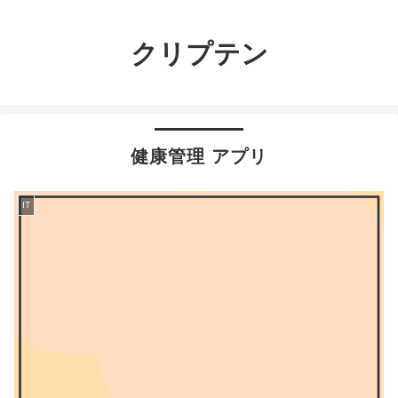
クリプテン
健康管理 アプリ
IT