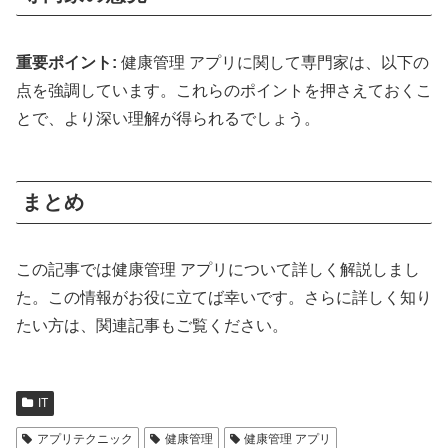
重要ポイント:
健康管理 アプリに関して専門家は、以下の
点を強調しています。これらのポイントを押さえておくこ
とで、より深い理解が得られるでしょう。
まとめ
この記事では健康管理 アプリについて詳しく解説しまし
た。この情報がお役に立てば幸いです。さらに詳しく知り
たい方は、関連記事もご覧ください。
IT
アプリテクニック
健康管理
健康管理 アプリ