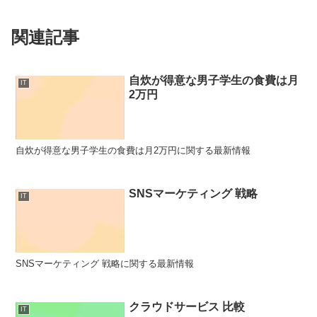
関連記事
自炊が得意な男子学生の食費は月
IT
2万円
自炊が得意な男子学生の食費は月2万円に関する最新情報
SNSマーケティング 戦略
IT
SNSマーケティング 戦略に関する最新情報
クラウドサービス 比較
IT