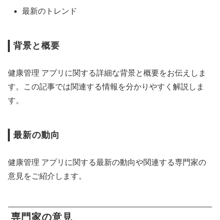
最新のトレンド
背景と概要
健康管理 アプリに関する詳細な背景と概要をお伝えしま
す。この記事では関連する情報を分かりやすく解説しま
す。
最新の動向
健康管理 アプリに関する最新の動向や関連する専門家の
意見をご紹介します。
専門家の意見