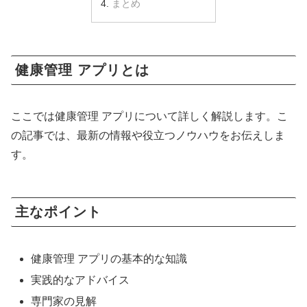
まとめ
健康管理 アプリとは
ここでは健康管理 アプリについて詳しく解説します。こ
の記事では、最新の情報や役立つノウハウをお伝えしま
す。
主なポイント
健康管理 アプリの基本的な知識
実践的なアドバイス
専門家の見解