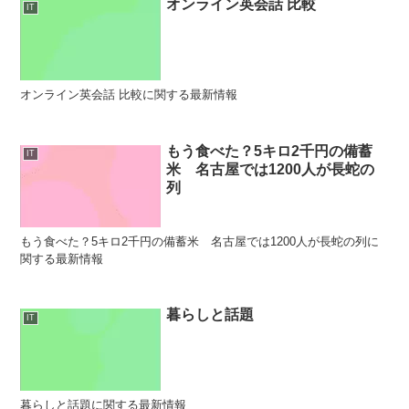
オンライン英会話 比較
IT
オンライン英会話 比較に関する最新情報
もう食べた？5キロ2千円の備蓄
IT
米 名古屋では1200人が長蛇の
列
もう食べた？5キロ2千円の備蓄米 名古屋では1200人が長蛇の列に
関する最新情報
暮らしと話題
IT
暮らしと話題に関する最新情報