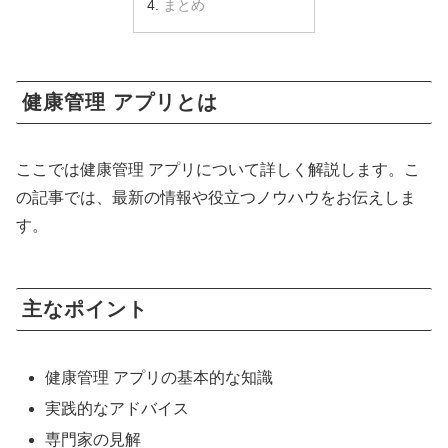
まとめ
健康管理 アプリとは
ここでは健康管理 アプリについて詳しく解説します。こ
の記事では、最新の情報や役立つノウハウをお伝えしま
す。
主なポイント
健康管理 アプリの基本的な知識
実践的なアドバイス
専門家の見解