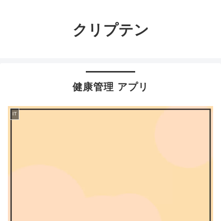
クリプテン
健康管理 アプリ
IT