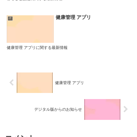
健康管理 アプリ
IT
健康管理 アプリに関する最新情報
健康管理 アプリ
デジタル版からのお知らせ