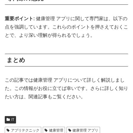
重要ポイント:
健康管理 アプリに関して専門家は、以下の
点を強調しています。これらのポイントを押さえておくこ
とで、より深い理解が得られるでしょう。
まとめ
この記事では健康管理 アプリについて詳しく解説しまし
た。この情報がお役に立てば幸いです。さらに詳しく知り
たい方は、関連記事もご覧ください。
IT
アプリテクニック
健康管理
健康管理 アプリ