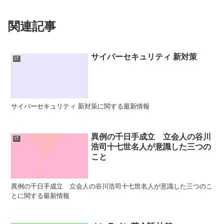
関連記事
サイバーセキュリティ 新対策
IT
サイバーセキュリティ 新対策に関する最新情報
異例の千日手成立 立会人の谷川
IT
浩司十七世名人が意識した三つの
こと
異例の千日手成立 立会人の谷川浩司十七世名人が意識した三つのこ
とに関する最新情報