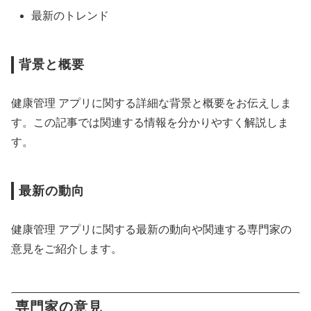
最新のトレンド
背景と概要
健康管理 アプリに関する詳細な背景と概要をお伝えしま
す。この記事では関連する情報を分かりやすく解説しま
す。
最新の動向
健康管理 アプリに関する最新の動向や関連する専門家の
意見をご紹介します。
専門家の意見