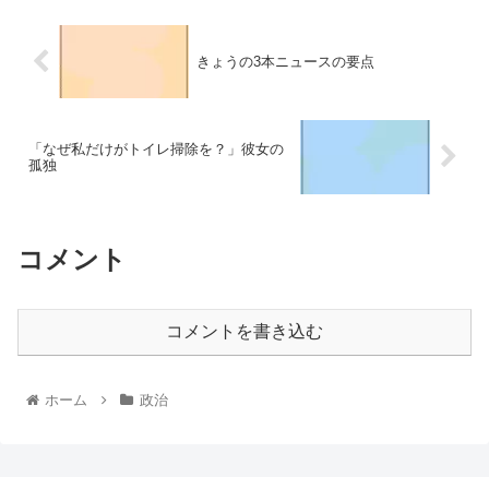
きょうの3本ニュースの要点
「なぜ私だけがトイレ掃除を？」彼女の
孤独
コメント
コメントを書き込む
ホーム
政治