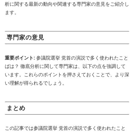
析に関する最新の動向や関連する専門家の意見をご紹介し
ます。
専門家の意見
重要ポイント:
参議院選挙 党首の演説で多く使われたこと
ばは？ 徹底分析に関して専門家は、以下の点を強調して
います。これらのポイントを押さえておくことで、より深
い理解が得られるでしょう。
まとめ
この記事では参議院選挙 党首の演説で多く使われたこと