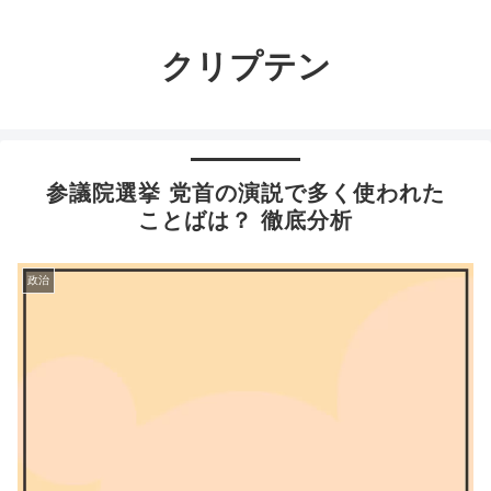
クリプテン
参議院選挙 党首の演説で多く使われた
ことばは？ 徹底分析
政治