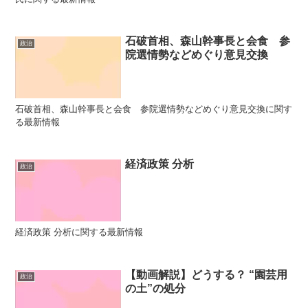
石破首相、森山幹事長と会食 参
政治
院選情勢などめぐり意見交換
石破首相、森山幹事長と会食 参院選情勢などめぐり意見交換に関す
る最新情報
経済政策 分析
政治
経済政策 分析に関する最新情報
【動画解説】どうする？ “園芸用
政治
の土”の処分