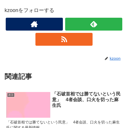
kzoonをフォローする
kzoon
関連記事
「石破首相では勝てないという民
政治
意」 4者会談、口火を切った麻
生氏
「石破首相では勝てないという民意」 4者会談、口火を切った麻生
氏に関する最新情報