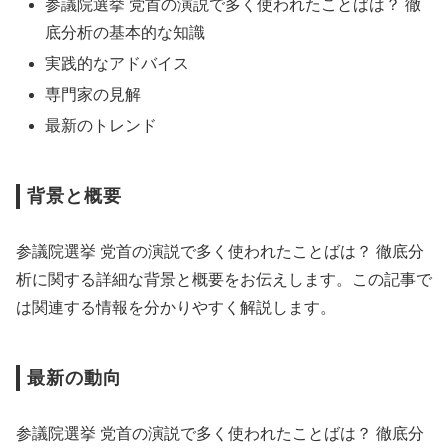
参議院選挙 党首の演説で多く使われたことばは？ 徹
底分析の基本的な知識
実践的なアドバイス
専門家の見解
最新のトレンド
背景と概要
参議院選挙 党首の演説で多く使われたことばは？ 徹底分
析に関する詳細な背景と概要をお伝えします。この記事で
は関連する情報を分かりやすく解説します。
最新の動向
参議院選挙 党首の演説で多く使われたことばは？ 徹底分