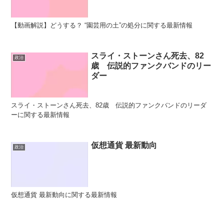
【動画解説】どうする？ “園芸用の土”の処分に関する最新情報
スライ・ストーンさん死去、82
政治
歳 伝説的ファンクバンドのリー
ダー
スライ・ストーンさん死去、82歳 伝説的ファンクバンドのリーダ
ーに関する最新情報
仮想通貨 最新動向
政治
仮想通貨 最新動向に関する最新情報