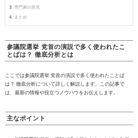
専門家の意見
まとめ
参議院選挙 党首の演説で多く使われたこ
とばは？ 徹底分析とは
ここでは参議院選挙 党首の演説で多く使われたことば
は？ 徹底分析について詳しく解説します。この記事で
は、最新の情報や役立つノウハウをお伝えします。
主なポイント