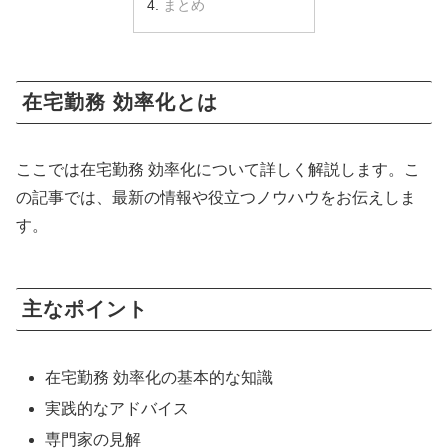
まとめ
在宅勤務 効率化とは
ここでは在宅勤務 効率化について詳しく解説します。こ
の記事では、最新の情報や役立つノウハウをお伝えしま
す。
主なポイント
在宅勤務 効率化の基本的な知識
実践的なアドバイス
専門家の見解