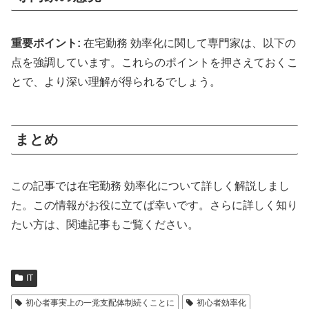
重要ポイント:
在宅勤務 効率化に関して専門家は、以下の
点を強調しています。これらのポイントを押さえておくこ
とで、より深い理解が得られるでしょう。
まとめ
この記事では在宅勤務 効率化について詳しく解説しまし
た。この情報がお役に立てば幸いです。さらに詳しく知り
たい方は、関連記事もご覧ください。
IT
初心者事実上の一党支配体制続くことに
初心者効率化