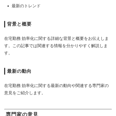
最新のトレンド
背景と概要
在宅勤務 効率化に関する詳細な背景と概要をお伝えしま
す。この記事では関連する情報を分かりやすく解説しま
す。
最新の動向
在宅勤務 効率化に関する最新の動向や関連する専門家の
意見をご紹介します。
専門家の意見