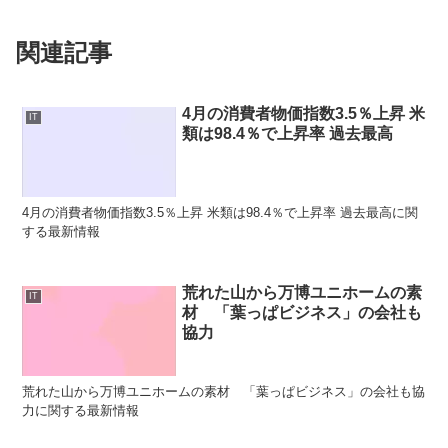
関連記事
4月の消費者物価指数3.5％上昇 米
IT
類は98.4％で上昇率 過去最高
4月の消費者物価指数3.5％上昇 米類は98.4％で上昇率 過去最高に関
する最新情報
荒れた山から万博ユニホームの素
IT
材 「葉っぱビジネス」の会社も
協力
荒れた山から万博ユニホームの素材 「葉っぱビジネス」の会社も協
力に関する最新情報