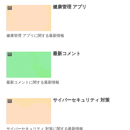
健康管理 アプリ
IT
健康管理 アプリに関する最新情報
最新コメント
IT
最新コメントに関する最新情報
サイバーセキュリティ 対策
IT
サイバーセキュリティ 対策に関する最新情報