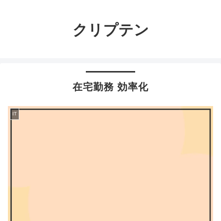
クリプテン
在宅勤務 効率化
IT