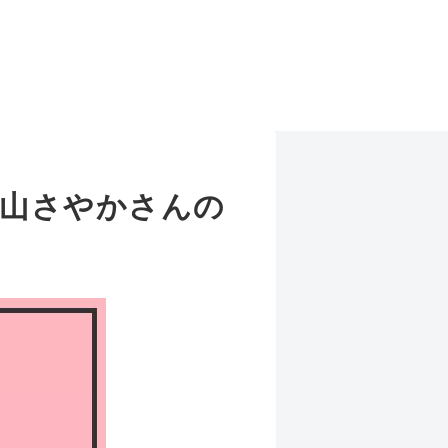
磯山さやかさんの