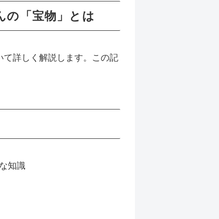
んの「宝物」とは
いて詳しく解説します。この記
な知識