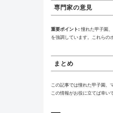
専門家の意見
重要ポイント:
憧れた甲子園、
を強調しています。これらの
まとめ
この記事では憧れた甲子園、
この情報がお役に立てば幸い