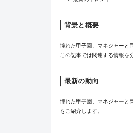
背景と概要
憧れた甲子園、マネジャーと
この記事では関連する情報を
最新の動向
憧れた甲子園、マネジャーと
をご紹介します。