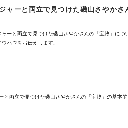
ジャーと両立で見つけた磯山さやかさ
ジャーと両立で見つけた磯山さやかさんの「宝物」につ
ノウハウをお伝えします。
ーと両立で見つけた磯山さやかさんの「宝物」の基本的