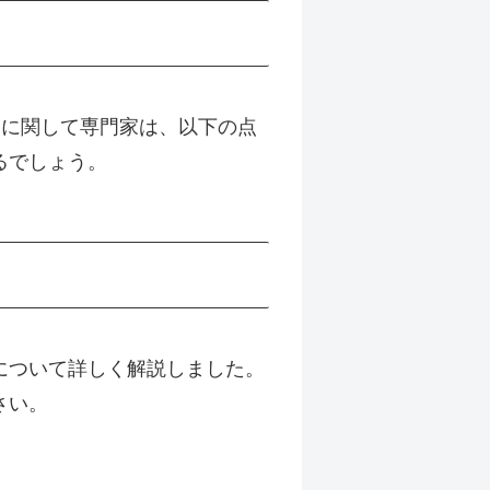
に関して専門家は、以下の点
るでしょう。
について詳しく解説しました。
さい。