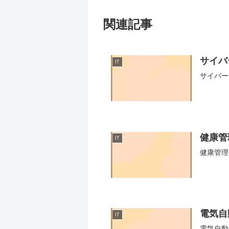
関連記事
サイバ
IT
サイバー
健康管
IT
健康管理
電気自
IT
電気自動