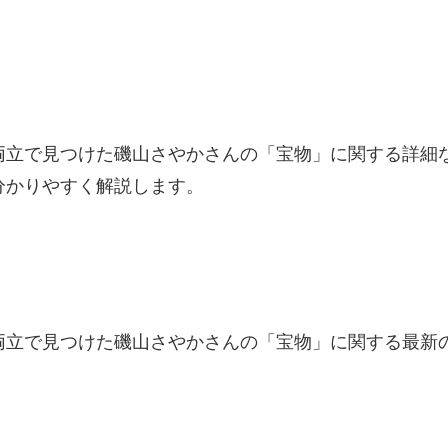
両立で見つけた磯山さやかさんの「宝物」に関する詳細
分かりやすく解説します。
両立で見つけた磯山さやかさんの「宝物」に関する最新