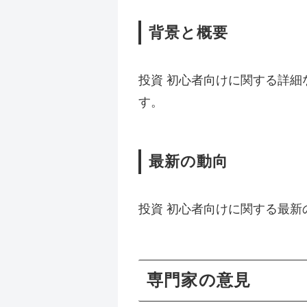
背景と概要
投資 初心者向けに関する詳
す。
最新の動向
投資 初心者向けに関する最
専門家の意見