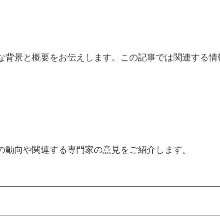
細な背景と概要をお伝えします。この記事では関連する情
新の動向や関連する専門家の意見をご紹介します。