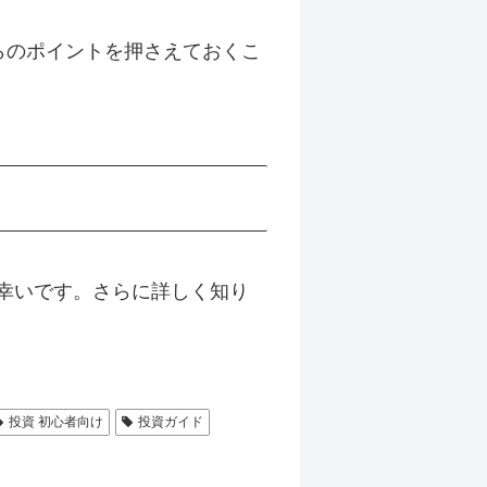
らのポイントを押さえておくこ
幸いです。さらに詳しく知り
投資 初心者向け
投資ガイド