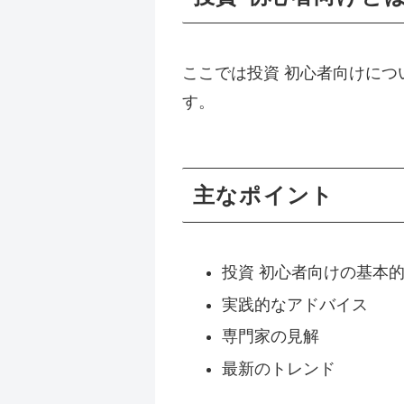
ここでは投資 初心者向けに
す。
主なポイント
投資 初心者向けの基本
実践的なアドバイス
専門家の見解
最新のトレンド