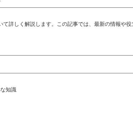
ついて詳しく解説します。この記事では、最新の情報や役
的な知識