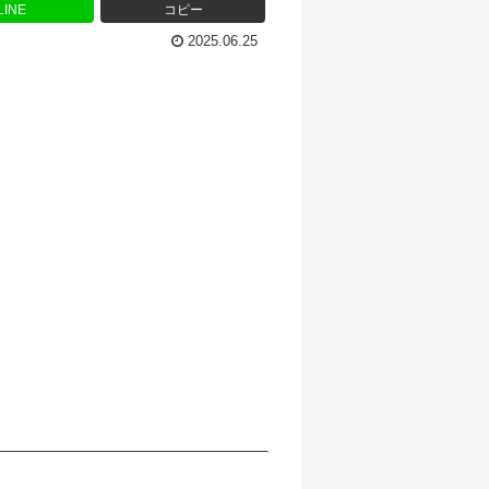
LINE
コピー
2025.06.25