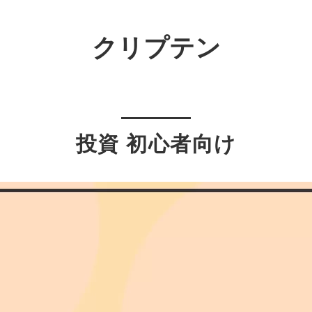
クリプテン
投資 初心者向け