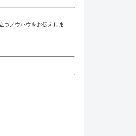
立つノウハウをお伝えしま