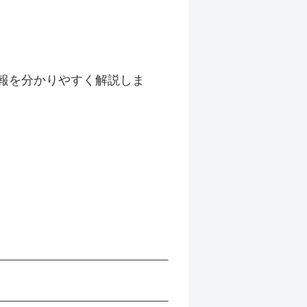
報を分かりやすく解説しま