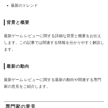
最新のトレンド
背景と概要
最新ゲーム レビューに関する詳細な背景と概要をお伝え
します。この記事では関連する情報を分かりやすく解説し
ます。
最新の動向
最新ゲーム レビューに関する最新の動向や関連する専門
家の意見をご紹介します。
専門家の意見