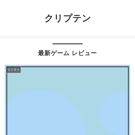
クリプテン
最新ゲーム レビュー
エンタメ