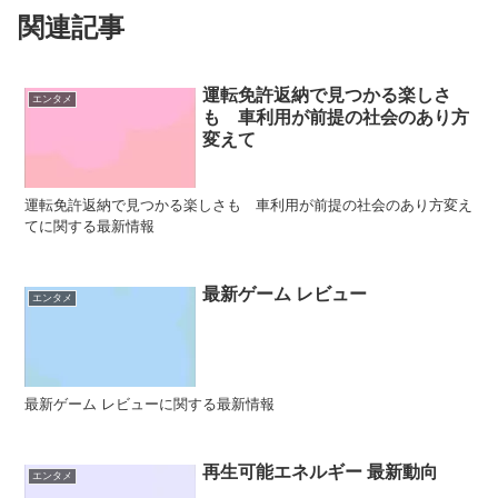
関連記事
運転免許返納で見つかる楽しさ
エンタメ
も 車利用が前提の社会のあり方
変えて
運転免許返納で見つかる楽しさも 車利用が前提の社会のあり方変え
てに関する最新情報
最新ゲーム レビュー
エンタメ
最新ゲーム レビューに関する最新情報
再生可能エネルギー 最新動向
エンタメ