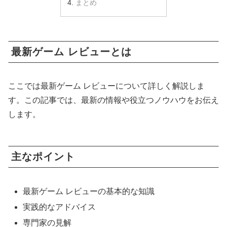
まとめ
最新ゲーム レビューとは
ここでは最新ゲーム レビューについて詳しく解説しま
す。この記事では、最新の情報や役立つノウハウをお伝え
します。
主なポイント
最新ゲーム レビューの基本的な知識
実践的なアドバイス
専門家の見解