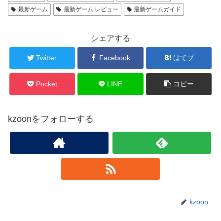
最新ゲーム
最新ゲーム レビュー
最新ゲームガイド
シェアする
Twitter
Facebook
はてブ
Pocket
LINE
コピー
kzoonをフォローする
kzoon