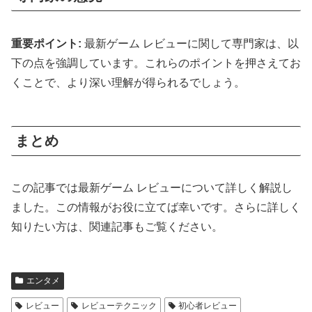
重要ポイント:
最新ゲーム レビューに関して専門家は、以
下の点を強調しています。これらのポイントを押さえてお
くことで、より深い理解が得られるでしょう。
まとめ
この記事では最新ゲーム レビューについて詳しく解説し
ました。この情報がお役に立てば幸いです。さらに詳しく
知りたい方は、関連記事もご覧ください。
エンタメ
レビュー
レビューテクニック
初心者レビュー