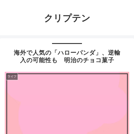
クリプテン
海外で人気の「ハローパンダ」、逆輸
入の可能性も 明治のチョコ菓子
ライフ