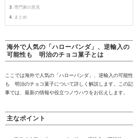
専門家の意見
まとめ
海外で人気の「ハローパンダ」、逆輸入の
可能性も 明治のチョコ菓子とは
ここでは海外で人気の「ハローパンダ」、逆輸入の可能性
も 明治のチョコ菓子について詳しく解説します。この記
事では、最新の情報や役立つノウハウをお伝えします。
主なポイント