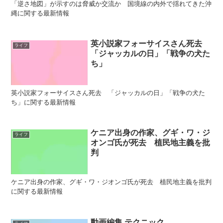
「逆さ地図」が示すのは脅威か交流か 国境線の内外で揺れてきた沖
縄に関する最新情報
英小説家フォーサイスさん死去
ライフ
「ジャッカルの日」「戦争の犬た
ち」
英小説家フォーサイスさん死去 「ジャッカルの日」「戦争の犬た
ち」に関する最新情報
ケニア出身の作家、グギ・ワ・ジ
ライフ
オンゴ氏が死去 植民地主義を批
判
ケニア出身の作家、グギ・ワ・ジオンゴ氏が死去 植民地主義を批判
に関する最新情報
動画編集 テクニック