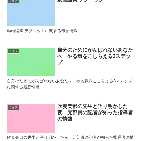
ライフ
動画編集 テクニックに関する最新情報
自分のためにがんばれないあなた
ライフ
へ やる気をこしらえる3ステッ
プ
自分のためにがんばれないあなたへ やる気をこしらえる3ステップ
に関する最新情報
吹奏楽部の先生と語り明かした
ライフ
夜 元部員の記者が知った指導者
の情熱
吹奏楽部の先生と語り明かした夜 元部員の記者が知った指導者の情