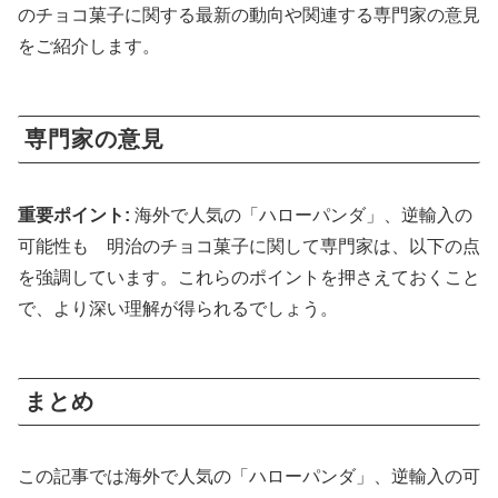
のチョコ菓子に関する最新の動向や関連する専門家の意見
をご紹介します。
専門家の意見
重要ポイント:
海外で人気の「ハローパンダ」、逆輸入の
可能性も 明治のチョコ菓子に関して専門家は、以下の点
を強調しています。これらのポイントを押さえておくこと
で、より深い理解が得られるでしょう。
まとめ
この記事では海外で人気の「ハローパンダ」、逆輸入の可