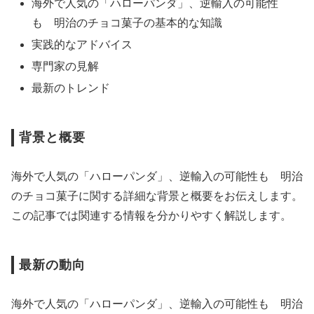
海外で人気の「ハローパンダ」、逆輸入の可能性
も 明治のチョコ菓子の基本的な知識
実践的なアドバイス
専門家の見解
最新のトレンド
背景と概要
海外で人気の「ハローパンダ」、逆輸入の可能性も 明治
のチョコ菓子に関する詳細な背景と概要をお伝えします。
この記事では関連する情報を分かりやすく解説します。
最新の動向
海外で人気の「ハローパンダ」、逆輸入の可能性も 明治