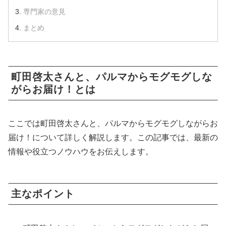
専門家の意見
まとめ
町田啓太さんと、パルマからモグモグしな
がらお届け！とは
ここでは町田啓太さんと、パルマからモグモグしながらお
届け！について詳しく解説します。この記事では、最新の
情報や役立つノウハウをお伝えします。
主なポイント