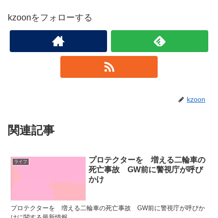
kzoonをフォローする
kzoon
関連記事
プロテクターを 増える二輪車の
ライフ
死亡事故 GW前に警視庁が呼び
かけ
プロテクターを 増える二輪車の死亡事故 GW前に警視庁が呼びか
けに関する最新情報