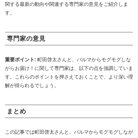
関する最新の動向や関連する専門家の意見をご紹介しま
す。
専門家の意見
重要ポイント:
町田啓太さんと、パルマからモグモグしな
がらお届け！に関して専門家は、以下の点を強調していま
す。これらのポイントを押さえておくことで、より深い理
解が得られるでしょう。
まとめ
この記事では町田啓太さんと、パルマからモグモグしなが