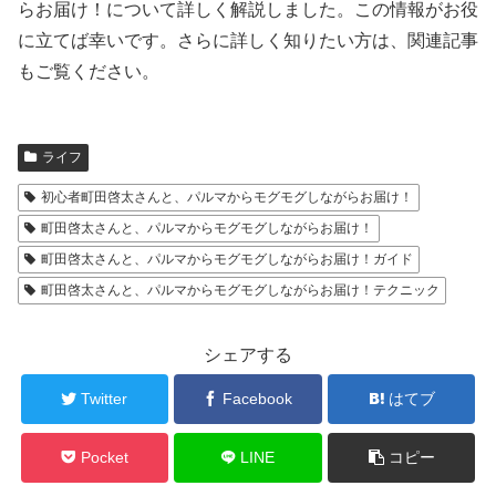
らお届け！について詳しく解説しました。この情報がお役
に立てば幸いです。さらに詳しく知りたい方は、関連記事
もご覧ください。
ライフ
初心者町田啓太さんと、パルマからモグモグしながらお届け！
町田啓太さんと、パルマからモグモグしながらお届け！
町田啓太さんと、パルマからモグモグしながらお届け！ガイド
町田啓太さんと、パルマからモグモグしながらお届け！テクニック
シェアする
Twitter
Facebook
はてブ
Pocket
LINE
コピー