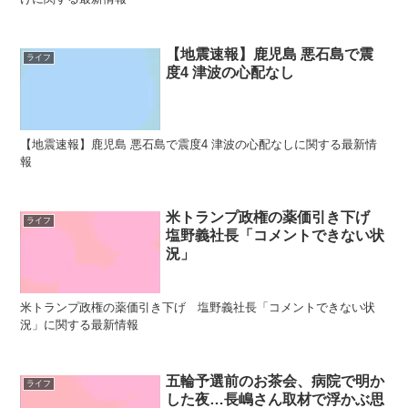
【地震速報】鹿児島 悪石島で震
ライフ
度4 津波の心配なし
【地震速報】鹿児島 悪石島で震度4 津波の心配なしに関する最新情
報
米トランプ政権の薬価引き下げ
ライフ
塩野義社長「コメントできない状
況」
米トランプ政権の薬価引き下げ 塩野義社長「コメントできない状
況」に関する最新情報
五輪予選前のお茶会、病院で明か
ライフ
した夜…長嶋さん取材で浮かぶ思