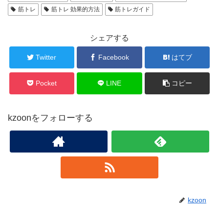
筋トレ
筋トレ 効果的方法
筋トレガイド
シェアする
Twitter
Facebook
はてブ
Pocket
LINE
コピー
kzoonをフォローする
kzoon