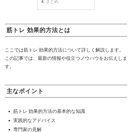
まとめ
筋トレ 効果的方法とは
ここでは筋トレ 効果的方法について詳しく解説します。
この記事では、最新の情報や役立つノウハウをお伝えしま
す。
主なポイント
筋トレ 効果的方法の基本的な知識
実践的なアドバイス
専門家の見解