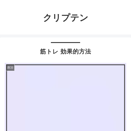
クリプテン
筋トレ 効果的方法
政治