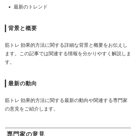
最新のトレンド
背景と概要
筋トレ 効果的方法に関する詳細な背景と概要をお伝えし
ます。この記事では関連する情報を分かりやすく解説しま
す。
最新の動向
筋トレ 効果的方法に関する最新の動向や関連する専門家
の意見をご紹介します。
専門家の意見