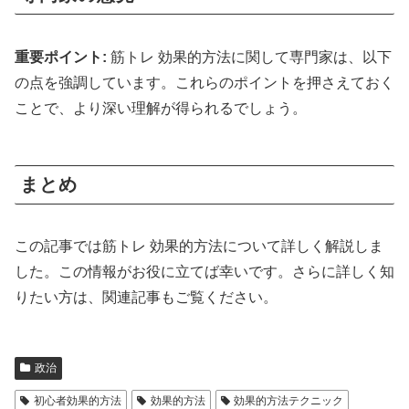
重要ポイント:
筋トレ 効果的方法に関して専門家は、以下
の点を強調しています。これらのポイントを押さえておく
ことで、より深い理解が得られるでしょう。
まとめ
この記事では筋トレ 効果的方法について詳しく解説しま
した。この情報がお役に立てば幸いです。さらに詳しく知
りたい方は、関連記事もご覧ください。
政治
初心者効果的方法
効果的方法
効果的方法テクニック