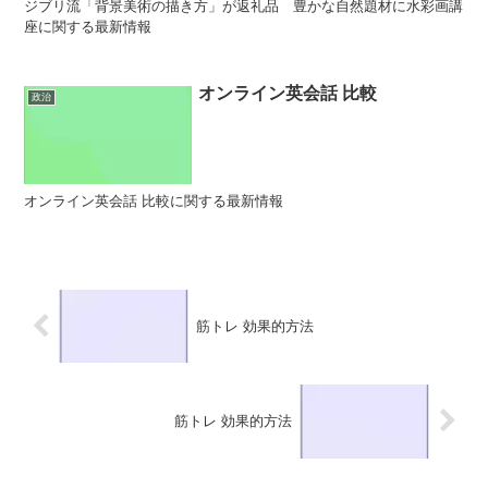
ジブリ流「背景美術の描き方」が返礼品 豊かな自然題材に水彩画講
座に関する最新情報
オンライン英会話 比較
政治
オンライン英会話 比較に関する最新情報
筋トレ 効果的方法
筋トレ 効果的方法