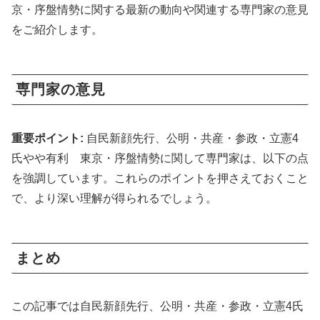
京・序盤情勢に関する最新の動向や関連する専門家の意見
をご紹介します。
専門家の意見
重要ポイント:
自民新顔先行、公明・共産・参政・立憲4
氏やや有利 東京・序盤情勢に関して専門家は、以下の点
を強調しています。これらのポイントを押さえておくこと
で、より深い理解が得られるでしょう。
まとめ
この記事では自民新顔先行、公明・共産・参政・立憲4氏