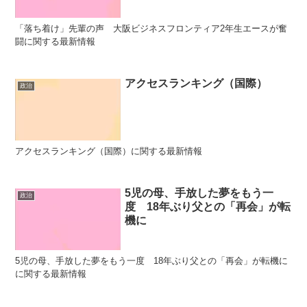
「落ち着け」先輩の声 大阪ビジネスフロンティア2年生エースが奮
闘に関する最新情報
アクセスランキング（国際）
政治
アクセスランキング（国際）に関する最新情報
5児の母、手放した夢をもう一
政治
度 18年ぶり父との「再会」が転
機に
5児の母、手放した夢をもう一度 18年ぶり父との「再会」が転機に
に関する最新情報