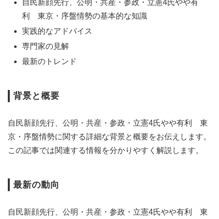
自民新顔先行、公明・共産・参政・立憲4氏やや有
利 東京・序盤情勢の基本的な知識
実践的なアドバイス
専門家の見解
最新のトレンド
背景と概要
自民新顔先行、公明・共産・参政・立憲4氏やや有利 東
京・序盤情勢に関する詳細な背景と概要をお伝えします。
この記事では関連する情報を分かりやすく解説します。
最新の動向
自民新顔先行、公明・共産・参政・立憲4氏やや有利 東