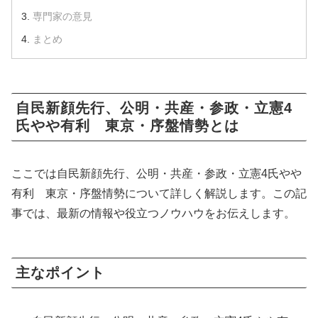
専門家の意見
まとめ
自民新顔先行、公明・共産・参政・立憲4
氏やや有利 東京・序盤情勢とは
ここでは自民新顔先行、公明・共産・参政・立憲4氏やや
有利 東京・序盤情勢について詳しく解説します。この記
事では、最新の情報や役立つノウハウをお伝えします。
主なポイント