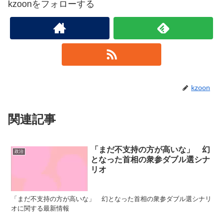
kzoonをフォローする
kzoon
関連記事
「まだ不支持の方が高いな」 幻
政治
となった首相の衆参ダブル選シナ
リオ
「まだ不支持の方が高いな」 幻となった首相の衆参ダブル選シナリ
オに関する最新情報