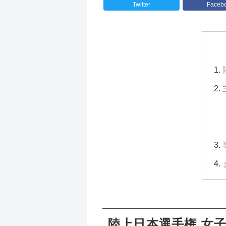
Twitter
Faceb
陸上日本選手権 女子