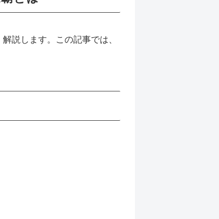
しく解説します。この記事では、