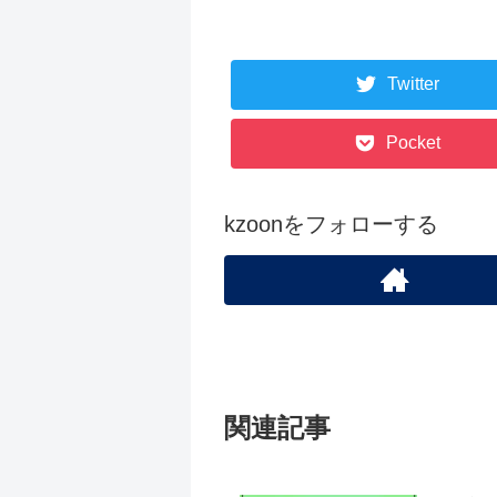
Twitter
Pocket
kzoonをフォローする
関連記事