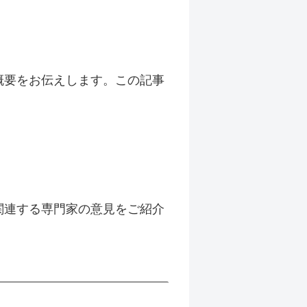
と概要をお伝えします。この記事
や関連する専門家の意見をご紹介