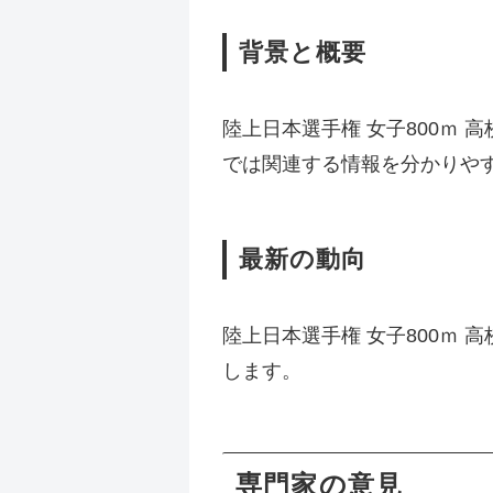
背景と概要
陸上日本選手権 女子800ｍ 
では関連する情報を分かりや
最新の動向
陸上日本選手権 女子800ｍ 
します。
専門家の意見