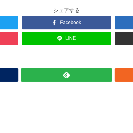
シェアする
Facebook
LINE