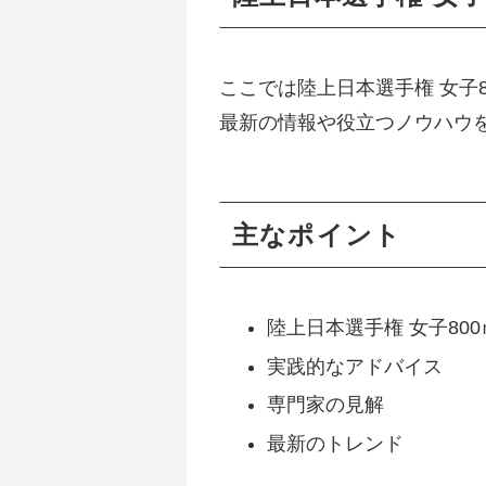
ここでは陸上日本選手権 女子8
最新の情報や役立つノウハウ
主なポイント
陸上日本選手権 女子80
実践的なアドバイス
専門家の見解
最新のトレンド