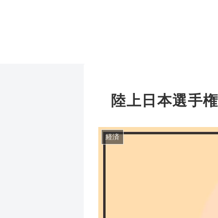
陸上日本選手権 
経済