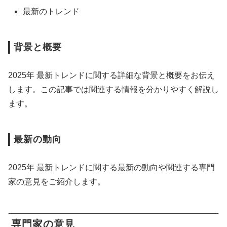
最新のトレンド
背景と概要
2025年 最新トレンドに関する詳細な背景と概要をお伝え
します。この記事では関連する情報を分かりやすく解説し
ます。
最新の動向
2025年 最新トレンドに関する最新の動向や関連する専門
家の意見をご紹介します。
専門家の意見