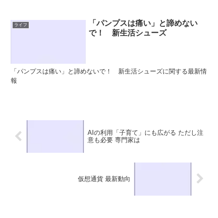
「パンプスは痛い」と諦めない
ライフ
で！ 新生活シューズ
「パンプスは痛い」と諦めないで！ 新生活シューズに関する最新情
報
AIの利用「子育て」にも広がる ただし注
意も必要 専門家は
仮想通貨 最新動向