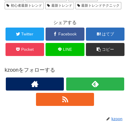
初心者最新トレンド
最新トレンド
最新トレンドテクニック
シェアする
Twitter
Facebook
はてブ
Pocket
LINE
コピー
kzoonをフォローする
kzoon