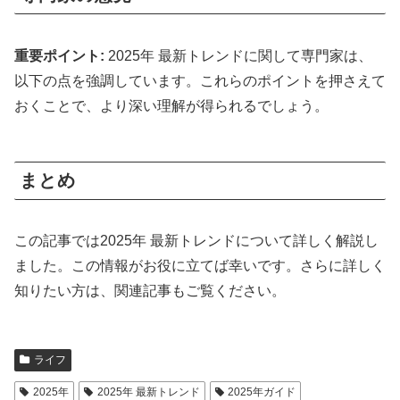
重要ポイント:
2025年 最新トレンドに関して専門家は、
以下の点を強調しています。これらのポイントを押さえて
おくことで、より深い理解が得られるでしょう。
まとめ
この記事では2025年 最新トレンドについて詳しく解説し
ました。この情報がお役に立てば幸いです。さらに詳しく
知りたい方は、関連記事もご覧ください。
ライフ
2025年
2025年 最新トレンド
2025年ガイド