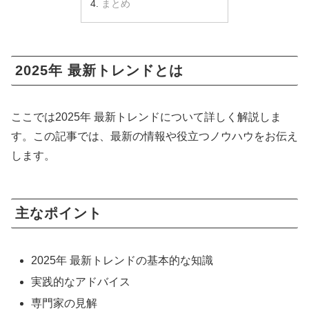
まとめ
2025年 最新トレンドとは
ここでは2025年 最新トレンドについて詳しく解説しま
す。この記事では、最新の情報や役立つノウハウをお伝え
します。
主なポイント
2025年 最新トレンドの基本的な知識
実践的なアドバイス
専門家の見解