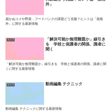
外」
届かぬコメや野菜…フードバンクの課題どう克服？ヒントは「規格
外」に関する最新情報
「解決可能か無理難題か」線引き
ライフ
を 学校と保護者の関係、識者に
聞く
「解決可能か無理難題か」線引きを 学校と保護者の関係、識者に聞
くに関する最新情報
動画編集 テクニック
ライフ
動画編集 テクニックに関する最新情報