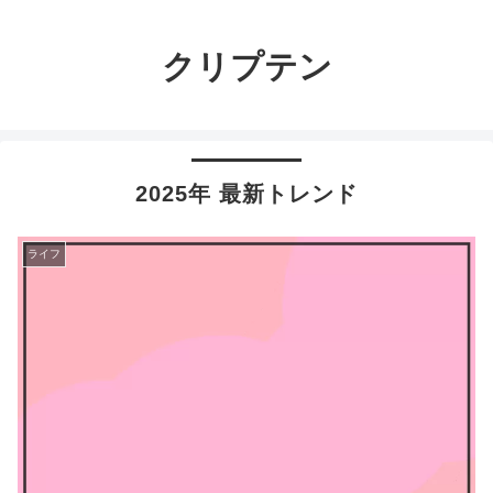
クリプテン
2025年 最新トレンド
ライフ