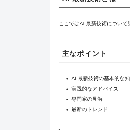
ここではAI 最新技術につい
主なポイント
AI 最新技術の基本的な
実践的なアドバイス
専門家の見解
最新のトレンド