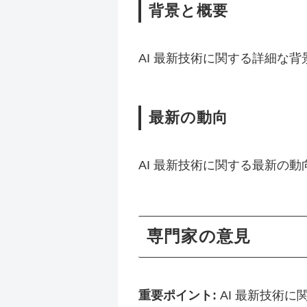
背景と概要
AI 最新技術に関する詳細な
最新の動向
AI 最新技術に関する最新の
専門家の意見
重要ポイント:
AI 最新技術