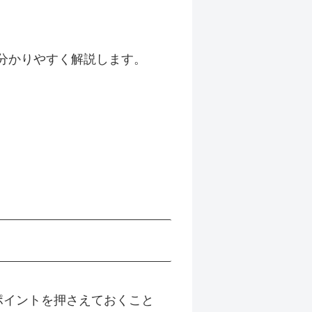
を分かりやすく解説します。
ポイントを押さえておくこと