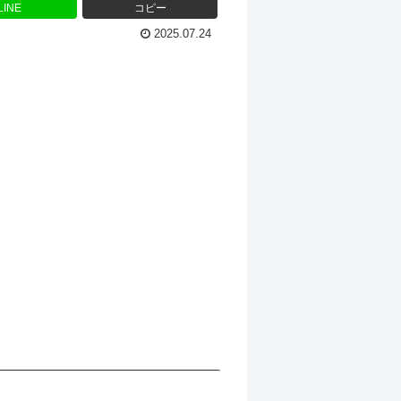
LINE
コピー
2025.07.24