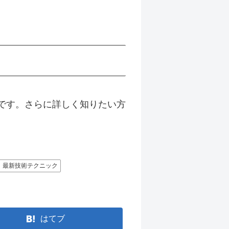
いです。さらに詳しく知りたい方
最新技術テクニック
はてブ