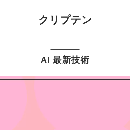
クリプテン
AI 最新技術