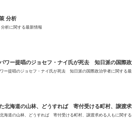
策 分析
 分析に関する最新情報
パワー提唱のジョセフ・ナイ氏が死去 知日派の国際政
ワー提唱のジョセフ・ナイ氏が死去 知日派の国際政治学者に関する最
た北海道の山林、どうすれば 寄付受ける町村、譲渡求
北海道の山林、どうすれば 寄付受ける町村、譲渡求める人もに関する