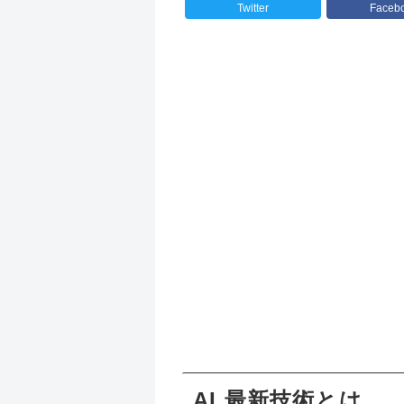
Twitter
Faceb
AI 最新技術とは