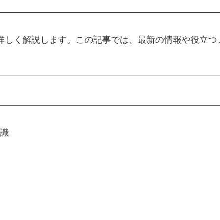
て詳しく解説します。この記事では、最新の情報や役立
知識