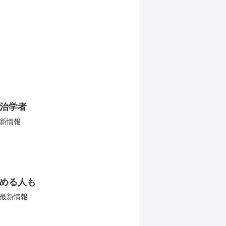
治学者
新情報
める人も
最新情報