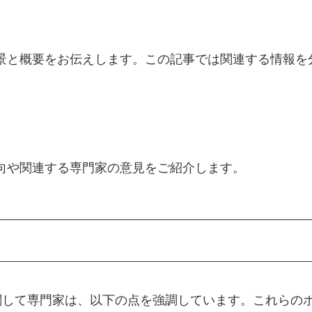
背景と概要をお伝えします。この記事では関連する情報
動向や関連する専門家の意見をご紹介します。
に関して専門家は、以下の点を強調しています。これらの