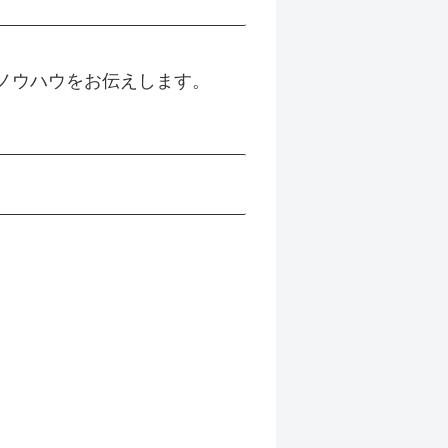
つノウハウをお伝えします。