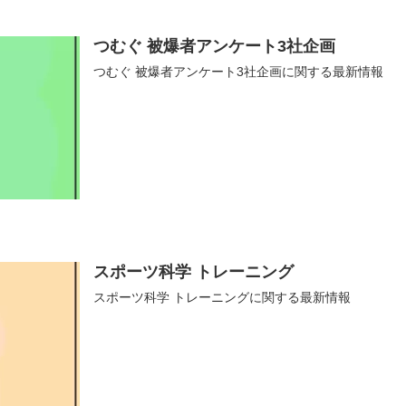
つむぐ 被爆者アンケート3社企画
つむぐ 被爆者アンケート3社企画に関する最新情報
スポーツ科学 トレーニング
スポーツ科学 トレーニングに関する最新情報