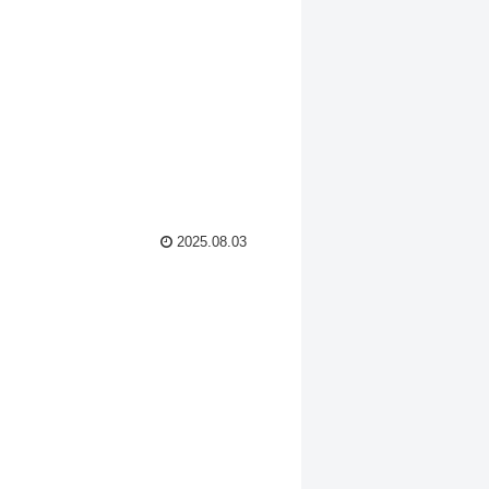
2025.08.03