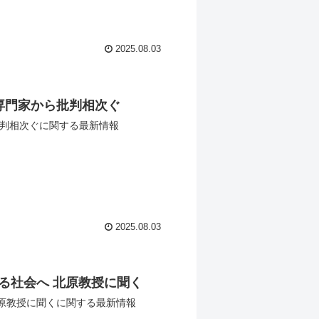
2025.08.03
専門家から批判相次ぐ
批判相次ぐに関する最新情報
2025.08.03
る社会へ 北原教授に聞く
原教授に聞くに関する最新情報