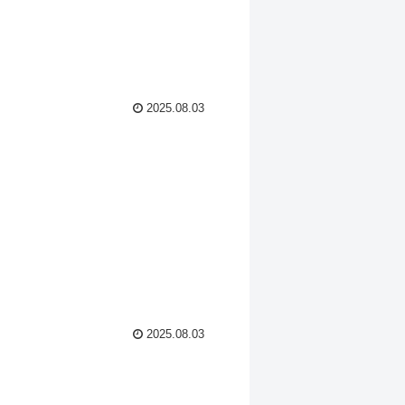
2025.08.03
2025.08.03