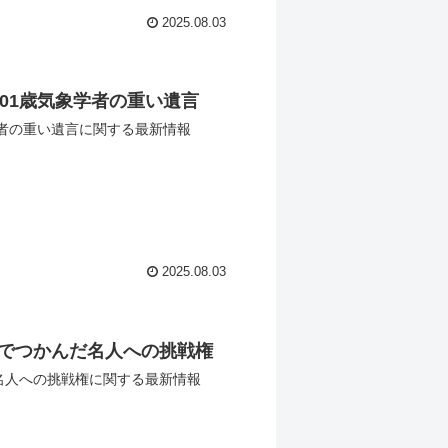
2025.08.03
01歳気象学者の重い遺言
学者の重い遺言に関する最新情報
2025.08.03
でつかんだ名人への挑戦権
名人への挑戦権に関する最新情報