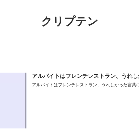
クリプテン
アルバイトはフレンチレストラン、うれし
アルバイトはフレンチレストラン、うれしかった言葉