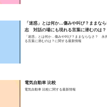
「迷惑」とは何か…傷みや叫び？ままなら
志 対話の場にも現れる言葉に潜むのは？
「迷惑」とは何か…傷みや叫び？ままならなさ？ 永
る言葉に潜むのは？に関する最新情報
電気自動車 比較
電気自動車 比較に関する最新情報