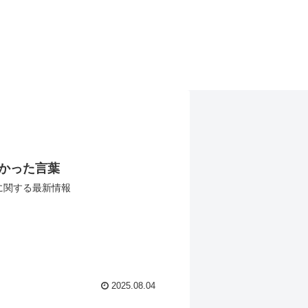
かった言葉
に関する最新情報
2025.08.04