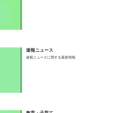
速報ニュース
速報ニュースに関する最新情報
教育・子育て