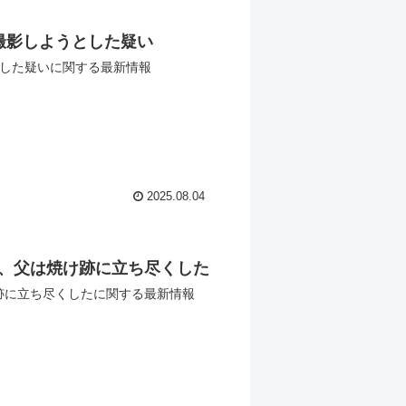
撮影しようとした疑い
とした疑いに関する最新情報
2025.08.04
、父は焼け跡に立ち尽くした
跡に立ち尽くしたに関する最新情報