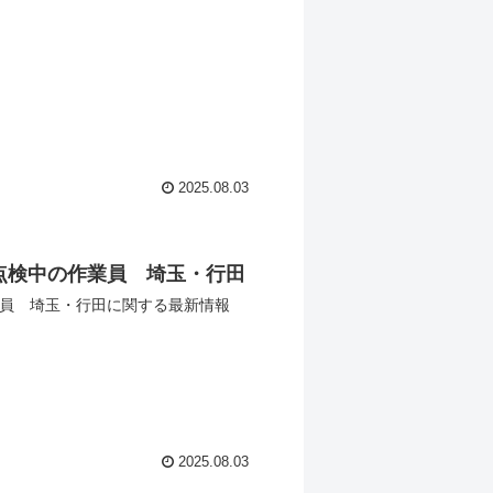
2025.08.03
点検中の作業員 埼玉・行田
業員 埼玉・行田に関する最新情報
2025.08.03