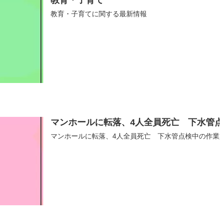
教育・子育てに関する最新情報
マンホールに転落、4人全員死亡 下水管
マンホールに転落、4人全員死亡 下水管点検中の作