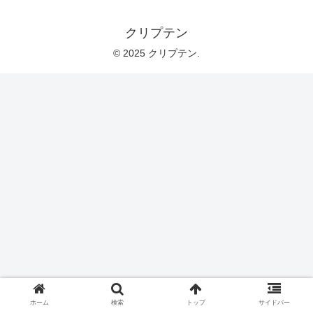
クリプテン
© 2025 クリプテン.
ホーム
検索
トップ
サイドバー