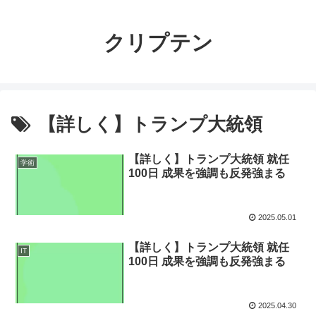
クリプテン
【詳しく】トランプ大統領
【詳しく】トランプ大統領 就任
学術
100日 成果を強調も反発強まる
2025.05.01
【詳しく】トランプ大統領 就任
IT
100日 成果を強調も反発強まる
2025.04.30