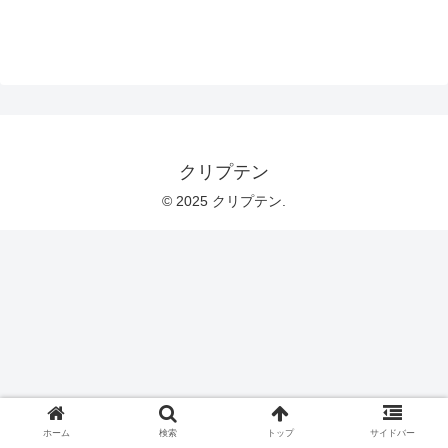
クリプテン
© 2025 クリプテン.
ホーム
検索
トップ
サイドバー