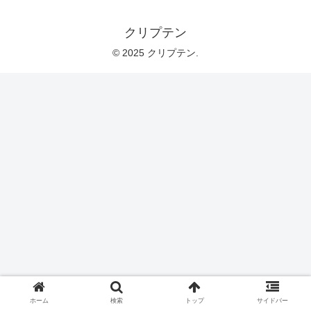
クリプテン
© 2025 クリプテン.
ホーム
検索
トップ
サイドバー