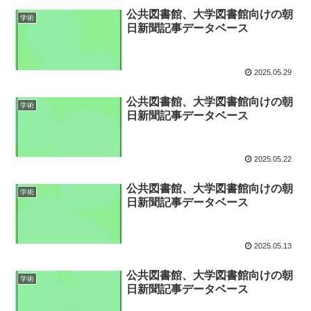
公共図書館、大学図書館向けの朝
学術
日新聞記事データベース
2025.05.29
公共図書館、大学図書館向けの朝
学術
日新聞記事データベース
2025.05.22
公共図書館、大学図書館向けの朝
学術
日新聞記事データベース
2025.05.13
公共図書館、大学図書館向けの朝
学術
日新聞記事データベース