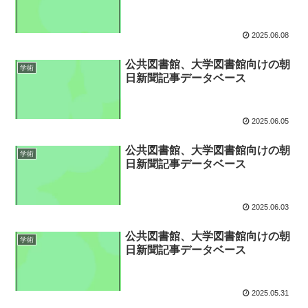
2025.06.08
公共図書館、大学図書館向けの朝
学術
日新聞記事データベース
2025.06.05
公共図書館、大学図書館向けの朝
学術
日新聞記事データベース
2025.06.03
公共図書館、大学図書館向けの朝
学術
日新聞記事データベース
2025.05.31