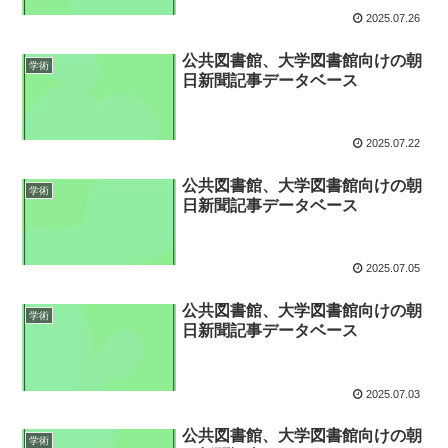
2025.07.26
公共図書館、大学図書館向けの朝
学術
日新聞記事データベース
2025.07.22
公共図書館、大学図書館向けの朝
学術
日新聞記事データベース
2025.07.05
公共図書館、大学図書館向けの朝
学術
日新聞記事データベース
2025.07.03
公共図書館、大学図書館向けの朝
学術