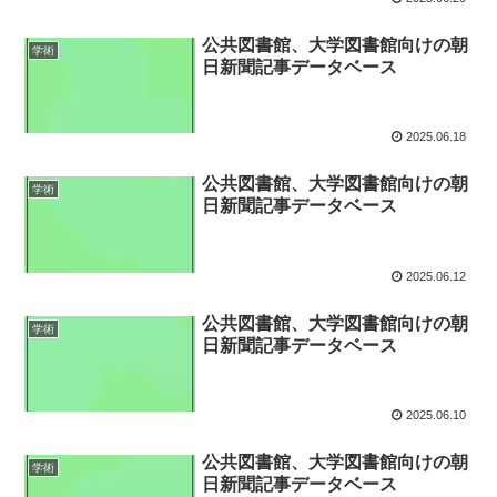
公共図書館、大学図書館向けの朝
学術
日新聞記事データベース
2025.06.18
公共図書館、大学図書館向けの朝
学術
日新聞記事データベース
2025.06.12
公共図書館、大学図書館向けの朝
学術
日新聞記事データベース
2025.06.10
公共図書館、大学図書館向けの朝
学術
日新聞記事データベース