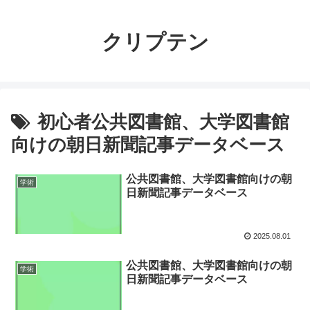
クリプテン
初心者公共図書館、大学図書館
向けの朝日新聞記事データベース
公共図書館、大学図書館向けの朝
学術
日新聞記事データベース
2025.08.01
公共図書館、大学図書館向けの朝
学術
日新聞記事データベース