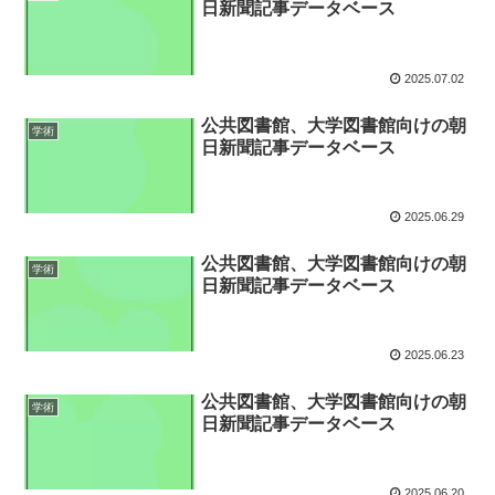
日新聞記事データベース
2025.07.02
公共図書館、大学図書館向けの朝
学術
日新聞記事データベース
2025.06.29
公共図書館、大学図書館向けの朝
学術
日新聞記事データベース
2025.06.23
公共図書館、大学図書館向けの朝
学術
日新聞記事データベース
2025.06.20