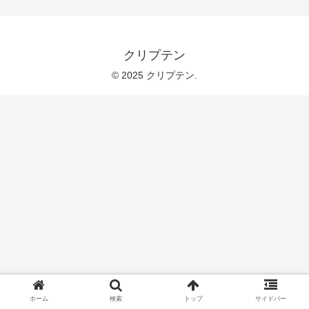
クリプテン
© 2025 クリプテン.
ホーム
検索
トップ
サイドバー