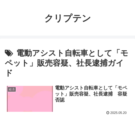
クリプテン
電動アシスト自転車として「モ
ペット」販売容疑、社長逮捕ガイ
ド
電動アシスト自転車として「モペ
経済
ット」販売容疑、社長逮捕 容疑
否認
2025.05.20