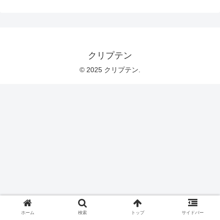
クリプテン
© 2025 クリプテン.
ホーム
検索
トップ
サイドバー