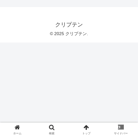
クリプテン
© 2025 クリプテン.
ホーム
検索
トップ
サイドバー