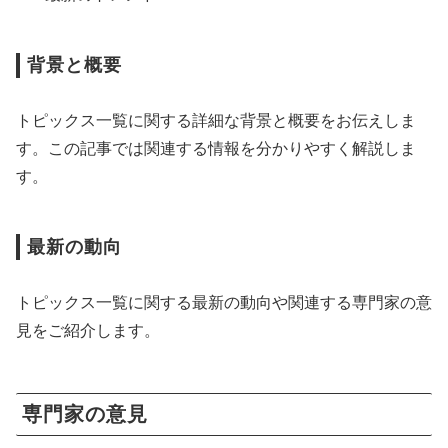
背景と概要
トピックス一覧に関する詳細な背景と概要をお伝えしま
す。この記事では関連する情報を分かりやすく解説しま
す。
最新の動向
トピックス一覧に関する最新の動向や関連する専門家の意
見をご紹介します。
専門家の意見