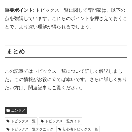
重要ポイント:
トピックス一覧に関して専門家は、以下の
点を強調しています。これらのポイントを押さえておくこ
とで、より深い理解が得られるでしょう。
まとめ
この記事ではトピックス一覧について詳しく解説しまし
た。この情報がお役に立てば幸いです。さらに詳しく知り
たい方は、関連記事もご覧ください。
エンタメ
トピックス一覧
トピックス一覧ガイド
トピックス一覧テクニック
初心者トピックス一覧