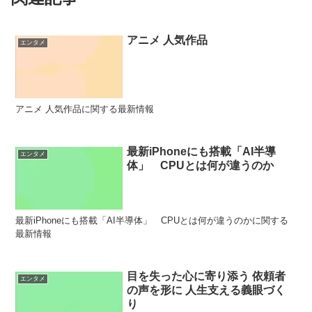
アニメ 人気作品
エンタメ
アニメ 人気作品に関する最新情報
最新iPhoneにも搭載「AI半導
エンタメ
体」 CPUとは何が違うのか
最新iPhoneにも搭載「AI半導体」 CPUとは何が違うのかに関する
最新情報
目を失った心に寄り添う 依頼者
エンタメ
の声を形に 人生支える義眼づく
り