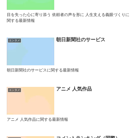
目を失った心に寄り添う 依頼者の声を形に 人生支える義眼づくりに
関する最新情報
朝日新聞社のサービス
エンタメ
朝日新聞社のサービスに関する最新情報
アニメ 人気作品
エンタメ
アニメ 人気作品に関する最新情報