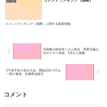
コメントランキング（国際）
エンタメ
コメントランキング（国際）に関する最新情報
洋画家の絹谷幸二さん死去 長野五輪公
式ポスター原画 5月から個展
5千発予定の花火大会、開始10分で中止
一部が暴発 兵庫県淡路市
コメント