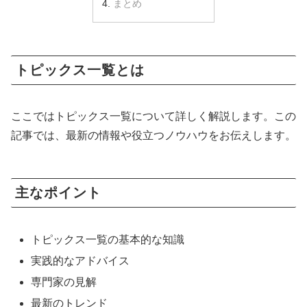
まとめ
トピックス一覧とは
ここではトピックス一覧について詳しく解説します。この
記事では、最新の情報や役立つノウハウをお伝えします。
主なポイント
トピックス一覧の基本的な知識
実践的なアドバイス
専門家の見解
最新のトレンド