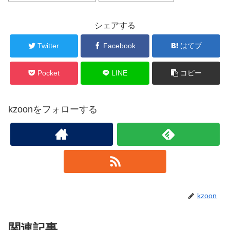
シェアする
Twitter
Facebook
はてブ
Pocket
LINE
コピー
kzoonをフォローする
kzoon
関連記事