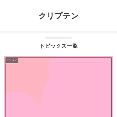
クリプテン
トピックス一覧
エンタメ