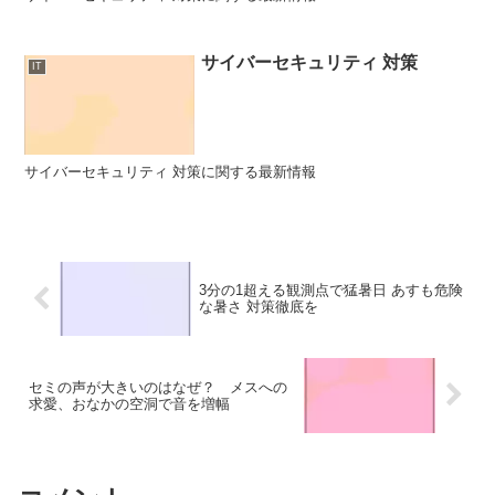
サイバーセキュリティ 対策
IT
サイバーセキュリティ 対策に関する最新情報
3分の1超える観測点で猛暑日 あすも危険
な暑さ 対策徹底を
セミの声が大きいのはなぜ？ メスへの
求愛、おなかの空洞で音を増幅