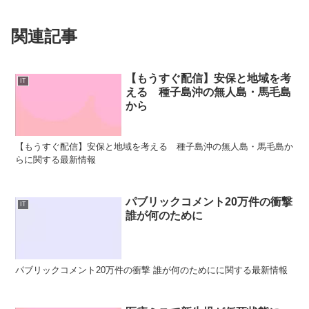
関連記事
【もうすぐ配信】安保と地域を考
IT
える 種子島沖の無人島・馬毛島
から
【もうすぐ配信】安保と地域を考える 種子島沖の無人島・馬毛島か
らに関する最新情報
パブリックコメント20万件の衝撃
IT
誰が何のために
パブリックコメント20万件の衝撃 誰が何のためにに関する最新情報