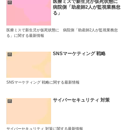
医療ミスで新生児が仮死状態に
IT
病院側「助産師2人が監視業務怠
る」
医療ミスで新生児が仮死状態に 病院側「助産師2人が監視業務怠
る」に関する最新情報
SNSマーケティング 戦略
IT
SNSマーケティング 戦略に関する最新情報
サイバーセキュリティ 対策
IT
サイバーセキュリティ 対策に関する最新情報