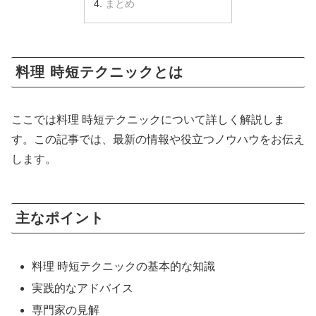
まとめ
料理 時短テクニックとは
ここでは料理 時短テクニックについて詳しく解説しま
す。この記事では、最新の情報や役立つノウハウをお伝え
します。
主なポイント
料理 時短テクニックの基本的な知識
実践的なアドバイス
専門家の見解