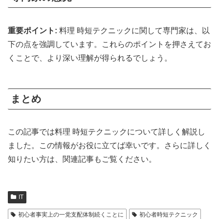
重要ポイント:
料理 時短テクニックに関して専門家は、以
下の点を強調しています。これらのポイントを押さえてお
くことで、より深い理解が得られるでしょう。
まとめ
この記事では料理 時短テクニックについて詳しく解説し
ました。この情報がお役に立てば幸いです。さらに詳しく
知りたい方は、関連記事もご覧ください。
IT
初心者事実上の一党支配体制続くことに
初心者時短テクニック