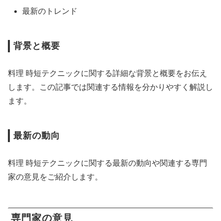
最新のトレンド
背景と概要
料理 時短テクニックに関する詳細な背景と概要をお伝え
します。この記事では関連する情報を分かりやすく解説し
ます。
最新の動向
料理 時短テクニックに関する最新の動向や関連する専門
家の意見をご紹介します。
専門家の意見