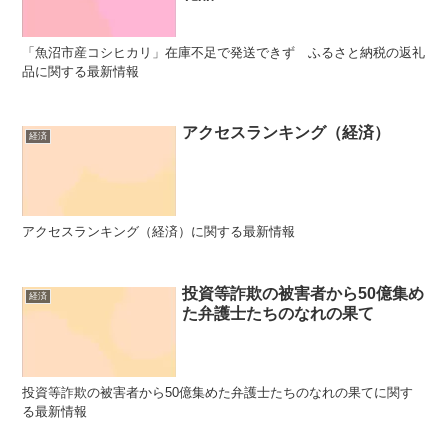
「魚沼市産コシヒカリ」在庫不足で発送できず ふるさと納税の返礼
品に関する最新情報
アクセスランキング（経済）
経済
アクセスランキング（経済）に関する最新情報
投資等詐欺の被害者から50億集め
経済
た弁護士たちのなれの果て
投資等詐欺の被害者から50億集めた弁護士たちのなれの果てに関す
る最新情報