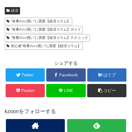
経済
“有事の○○買い”に異変【経済コラム】
“有事の○○買い”に異変【経済コラム】ガイド
“有事の○○買い”に異変【経済コラム】テクニック
初心者“有事の○○買い”に異変【経済コラム】
シェアする
Twitter
Facebook
はてブ
Pocket
LINE
コピー
kzoonをフォローする