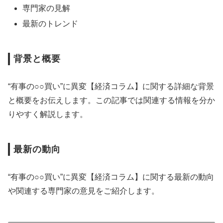
専門家の見解
最新のトレンド
背景と概要
“有事の○○買い”に異変【経済コラム】に関する詳細な背景
と概要をお伝えします。この記事では関連する情報を分か
りやすく解説します。
最新の動向
“有事の○○買い”に異変【経済コラム】に関する最新の動向
や関連する専門家の意見をご紹介します。