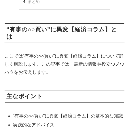
まとめ
“有事の○○買い”に異変【経済コラム】と
は
ここでは“有事の○○買い”に異変【経済コラム】について詳
しく解説します。この記事では、最新の情報や役立つノウ
ハウをお伝えします。
主なポイント
“有事の○○買い”に異変【経済コラム】の基本的な知識
実践的なアドバイス