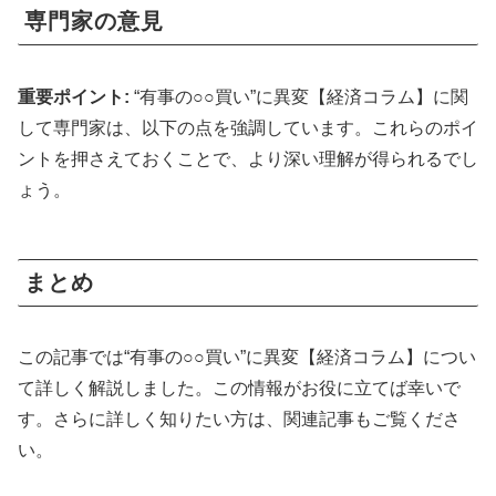
専門家の意見
重要ポイント:
“有事の○○買い”に異変【経済コラム】に関
して専門家は、以下の点を強調しています。これらのポイ
ントを押さえておくことで、より深い理解が得られるでし
ょう。
まとめ
この記事では“有事の○○買い”に異変【経済コラム】につい
て詳しく解説しました。この情報がお役に立てば幸いで
す。さらに詳しく知りたい方は、関連記事もご覧くださ
い。