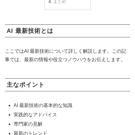
まとめ
AI 最新技術とは
ここではAI 最新技術について詳しく解説します。この記
事では、最新の情報や役立つノウハウをお伝えします。
主なポイント
AI 最新技術の基本的な知識
実践的なアドバイス
専門家の見解
最新のトレンド