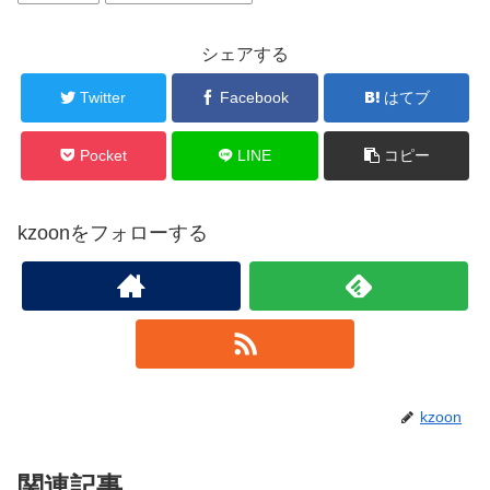
シェアする
Twitter
Facebook
はてブ
Pocket
LINE
コピー
kzoonをフォローする
kzoon
関連記事