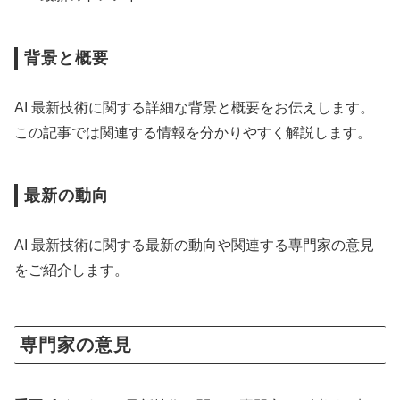
背景と概要
AI 最新技術に関する詳細な背景と概要をお伝えします。
この記事では関連する情報を分かりやすく解説します。
最新の動向
AI 最新技術に関する最新の動向や関連する専門家の意見
をご紹介します。
専門家の意見