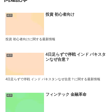
投資 初心者向け
経済
投資 初心者向けに関する最新情報
4日足らずで停戦 インド パキスタ
経済
ンなぜ合意？
4日足らずで停戦 インド パキスタンなぜ合意？に関する最新情報
フィンテック 金融革命
経済