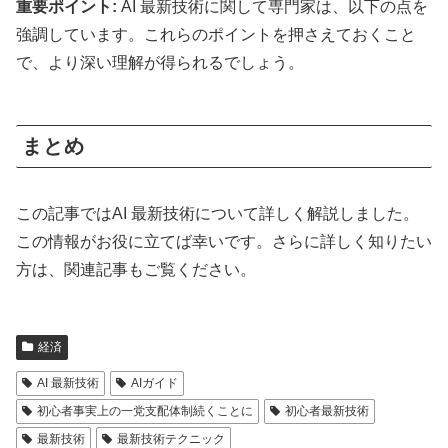
重要ポイント:
AI 最新技術に関して専門家は、以下の点を
強調しています。これらのポイントを押さえておくこと
で、より深い理解が得られるでしょう。
まとめ
この記事ではAI 最新技術について詳しく解説しました。
この情報がお役に立てば幸いです。さらに詳しく知りたい
方は、関連記事もご覧ください。
経済
AI 最新技術
AIガイド
初心者事実上の一党支配体制続くことに
初心者最新技術
最新技術
最新技術テクニック