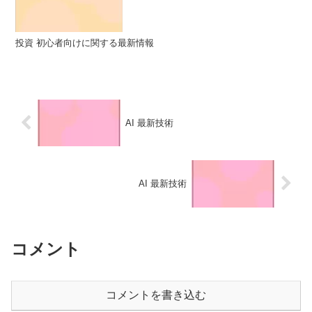
投資 初心者向けに関する最新情報
AI 最新技術
AI 最新技術
コメント
コメントを書き込む