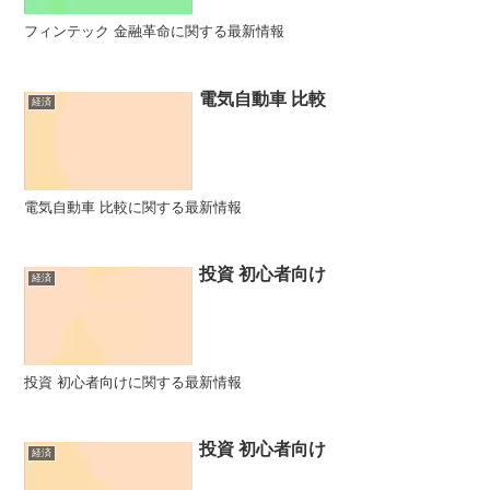
フィンテック 金融革命に関する最新情報
電気自動車 比較
経済
電気自動車 比較に関する最新情報
投資 初心者向け
経済
投資 初心者向けに関する最新情報
投資 初心者向け
経済