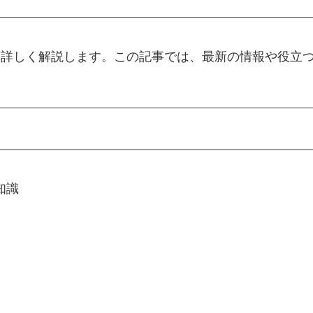
ouについて詳しく解説します。この記事では、最新の情報や役
な知識