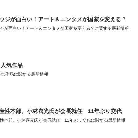
ウジが面白い！アート＆エンタメが国家を変える？
ジが面白い！アート＆エンタメが国家を変える？に関する最新情報
 人気作品
人気作品に関する最新情報
産性本部、小林喜光氏が会長就任 11年ぶり交代
性本部、小林喜光氏が会長就任 11年ぶり交代に関する最新情報