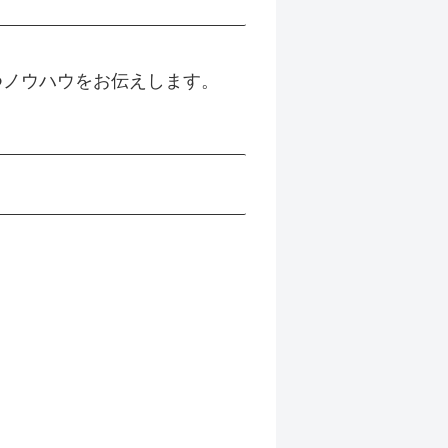
立つノウハウをお伝えします。