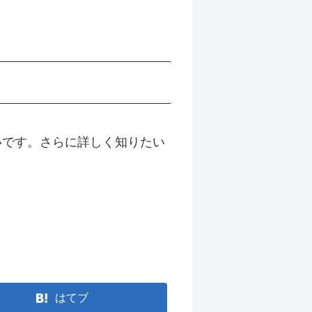
ば幸いです。さらに詳しく知りたい
はてブ