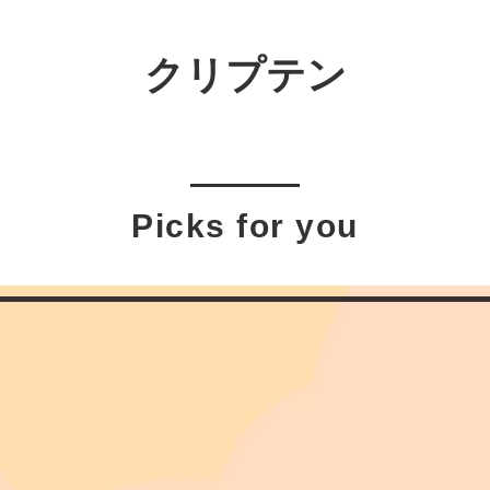
クリプテン
Picks for you