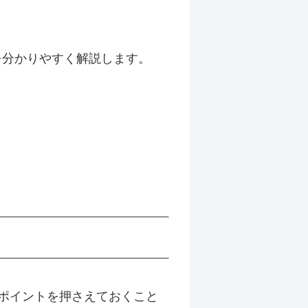
報を分かりやすく解説します。
らのポイントを押さえておくこと