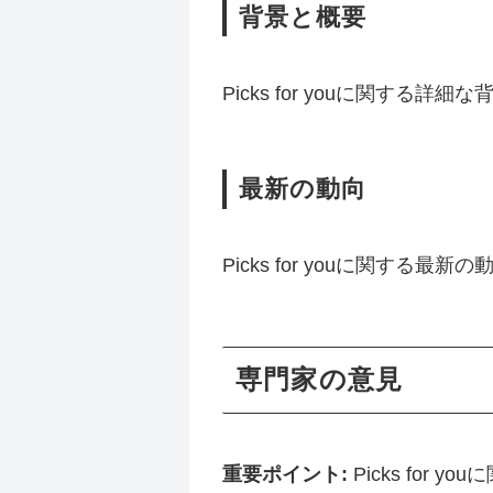
背景と概要
Picks for youに関
最新の動向
Picks for youに関す
専門家の意見
重要ポイント:
Picks fo