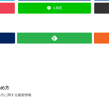
LINE
始め方
め方に関する最新情報