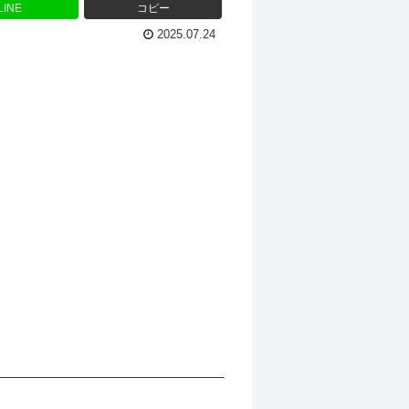
LINE
コピー
2025.07.24