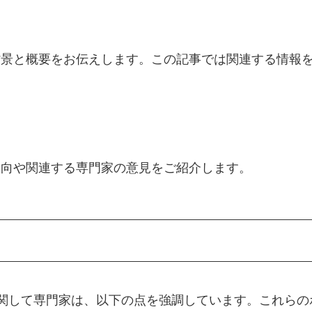
する詳細な背景と概要をお伝えします。この記事では関連する情
る最新の動向や関連する専門家の意見をご紹介します。
r youに関して専門家は、以下の点を強調しています。これ